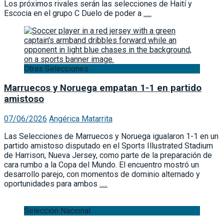
Los próximos rivales serán las selecciones de Haití y
Escocia en el grupo C Duelo de poder a
…..
Otras Selecciones
Marruecos y Noruega empatan 1-1 en partido
amistoso
07/06/2026
Angérica Matarrita
Las Selecciones de Marruecos y Noruega igualaron 1-1 en un
partido amistoso disputado en el Sports Illustrated Stadium
de Harrison, Nueva Jersey, como parte de la preparación de
cara rumbo a la Copa del Mundo. El encuentro mostró un
desarrollo parejo, con momentos de dominio alternado y
oportunidades para ambos
…..
Selección Nacional