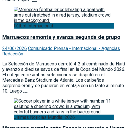
Fútbol Internacional
Marruecos remonta y avanza segunda de grupo
24/06/2026
Comunicado Prensa - Internacional - Agencias
Redacción
La Selección de Marruecos derrotó 4-2 al combinado de Haití
y avanzó a dieciseisavos de final en la Copa del Mundo 2026.
El cotejo entre ambas selecciones se disputó en el
Mercedes-Benz Stadium de Atlanta. Los caribeños
sorprendieron y se pusieron en ventaja con un tanto al minuto
10. Luego
…..
Ultimas Noticias Mundial 2026