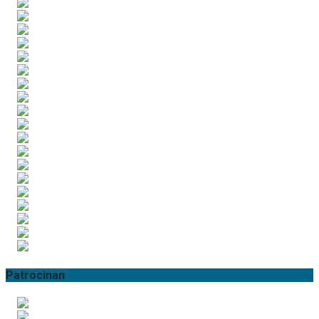
Patrocinan