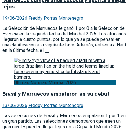
Marruecos cumple ante Escocia y apunta a llegar
lejos
19/06/2026
Freddy Porras Montenegro
La Selección de Marruecos le ganó 1 por 0 a la Selección de
Escocia en la segunda fecha del Mundial 2026. Los africanos
llegaron a cuatro puntos, por lo que ya se puede pensar en
una clasificación a la siguiente fase. Además, enfrenta a Haití
en la última fecha, el
…..
Ultimas Noticias Mundial 2026
Brasil y Marruecos empataron en su debut
13/06/2026
Freddy Porras Montenegro
Las selecciones de Brasil y Marruecos empataron 1 por 1 en
un gran partido. Las selecciones demostraron que traen un
gran nivel y pueden llegar lejos en la Copa del Mundo 2026.