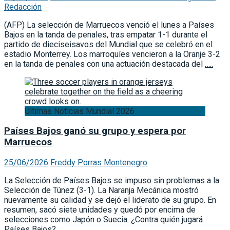
Redacción
(AFP) La selección de Marruecos venció el lunes a Países
Bajos en la tanda de penales, tras empatar 1-1 durante el
partido de dieciseisavos del Mundial que se celebró en el
estadio Monterrey. Los marroquíes vencieron a la Oranje 3-2
en la tanda de penales con una actuación destacada del
…..
Ultimas Noticias Mundial 2026
Países Bajos ganó su grupo y espera por
Marruecos
25/06/2026
Freddy Porras Montenegro
La Selección de Países Bajos se impuso sin problemas a la
Selección de Túnez (3-1). La Naranja Mecánica mostró
nuevamente su calidad y se dejó el liderato de su grupo. En
resumen, sacó siete unidades y quedó por encima de
selecciones como Japón o Suecia. ¿Contra quién jugará
Países Bajos?
…..