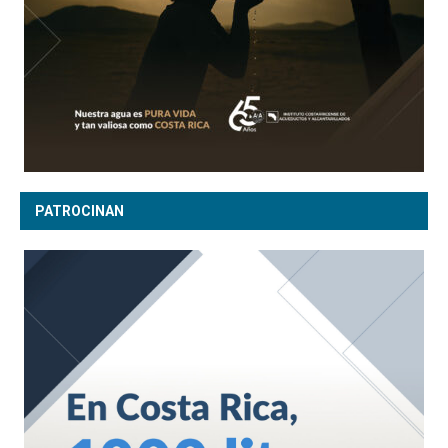
PATROCINAN