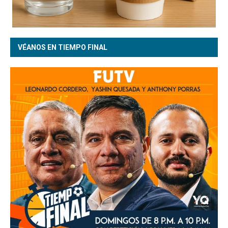
VÉANOS EN TIEMPO FINAL