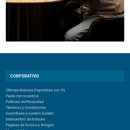
CORPORATIVO
Últimas Noticias Deportivas con YQ
Paute con nosotros
Políticas de Privacidad
Términos y Condiciones
Suscríbase a nuestro boletín
Intercambio de Enlaces
Páginas de Socios y Amigas