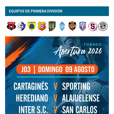
EQUIPOS DE PRIMERA DIVISIÓN