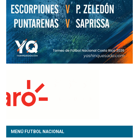
MENÚ FUTBOL NACIONAL