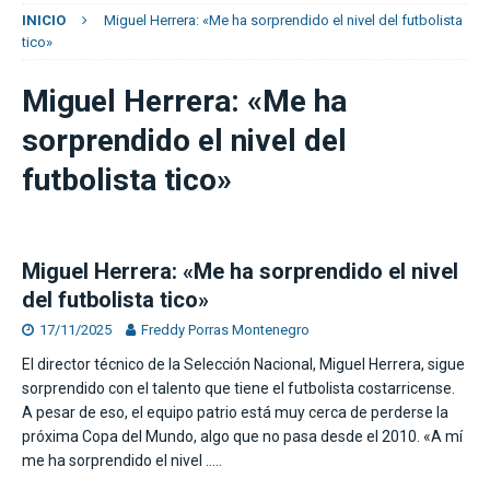
INICIO
Miguel Herrera: «Me ha sorprendido el nivel del futbolista
tico»
Miguel Herrera: «Me ha
sorprendido el nivel del
futbolista tico»
Miguel Herrera: «Me ha sorprendido el nivel
del futbolista tico»
17/11/2025
Freddy Porras Montenegro
El director técnico de la Selección Nacional, Miguel Herrera, sigue
sorprendido con el talento que tiene el futbolista costarricense.
A pesar de eso, el equipo patrio está muy cerca de perderse la
próxima Copa del Mundo, algo que no pasa desde el 2010. «A mí
me ha sorprendido el nivel
…..