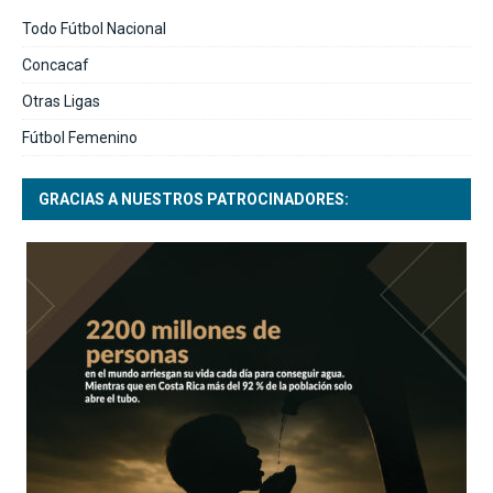
Todo Fútbol Nacional
Concacaf
Otras Ligas
Fútbol Femenino
GRACIAS A NUESTROS PATROCINADORES: