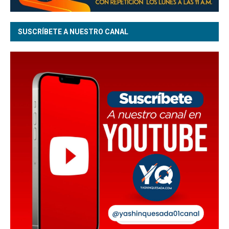
SUSCRÍBETE A NUESTRO CANAL