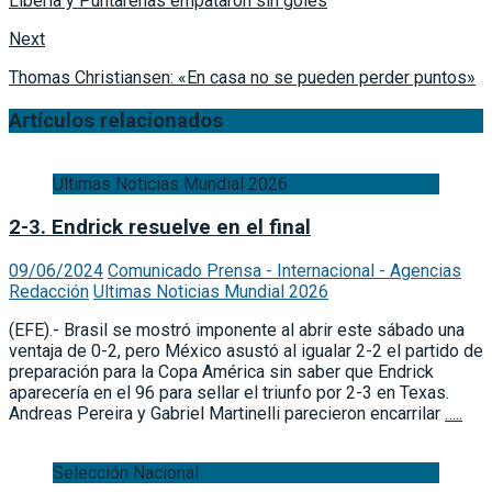
Next
Thomas Christiansen: «En casa no se pueden perder puntos»
Artículos relacionados
Ultimas Noticias Mundial 2026
2-3. Endrick resuelve en el final
09/06/2024
Comunicado Prensa - Internacional - Agencias
Redacción
Ultimas Noticias Mundial 2026
(EFE).- Brasil se mostró imponente al abrir este sábado una
ventaja de 0-2, pero México asustó al igualar 2-2 el partido de
preparación para la Copa América sin saber que Endrick
aparecería en el 96 para sellar el triunfo por 2-3 en Texas.
Andreas Pereira y Gabriel Martinelli parecieron encarrilar
…..
Selección Nacional