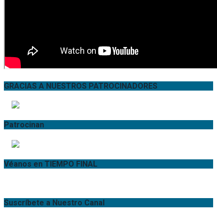
GRACIAS A NUESTROS PATROCINADORES
Patrocinan
Véanos en TIEMPO FINAL
Suscríbete a Nuestro Canal