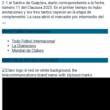
2-1 al Santos de Guápiles, duelo correspondiente a la fecha
número 11 del Clausura 2025. En el primer tiempo no hubo
anotaciones y los tres tantos cayeron en la etapa de
complemento. La casa abrió el marcador por intermedio del
…..
Menú Fútbol Internacional
Todo Fútbol Internacional
La Champions
Mundial de Clubes
NUESTROS PATROCINADORES