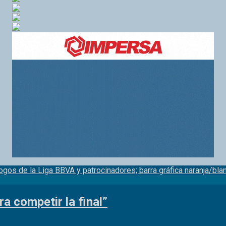
 competir la final”