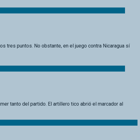
os tres puntos. No obstante, en el juego contra Nicaragua sí
r tanto del partido. El artillero tico abrió el marcador al