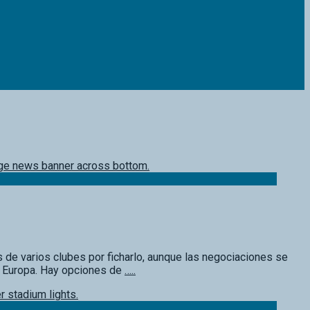
s de varios clubes por ficharlo, aunque las negociaciones se
en Europa. Hay opciones de
…..