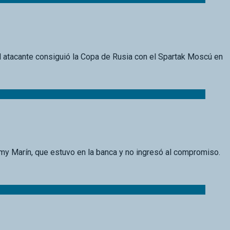
l atacante consiguió la Copa de Rusia con el Spartak Moscú en
my Marín, que estuvo en la banca y no ingresó al compromiso.