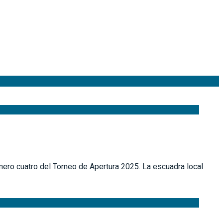
mero cuatro del Torneo de Apertura 2025. La escuadra local