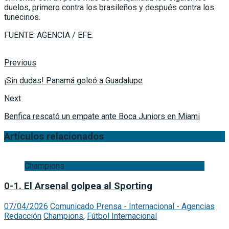
duelos, primero contra los brasileños y después contra los
tunecinos.
FUENTE: AGENCIA / EFE.
Previous
¡Sin dudas! Panamá goleó a Guadalupe
Next
Benfica rescató un empate ante Boca Juniors en Miami
Artículos relacionados
Champions
0-1. El Arsenal golpea al Sporting
07/04/2026
Comunicado Prensa - Internacional - Agencias
Redacción
Champions
,
Fútbol Internacional