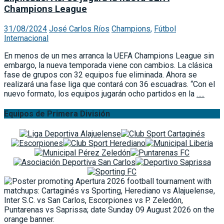
Champions League
31/08/2024
José Carlos Ríos
Champions
,
Fútbol
Internacional
En menos de un mes arranca la UEFA Champions League sin
embargo, la nueva temporada viene con cambios. La clásica
fase de grupos con 32 equipos fue eliminada. Ahora se
realizará una fase liga que contará con 36 escuadras. “Con el
nuevo formato, los equipos jugarán ocho partidos en la
…..
Equipos de Primera División