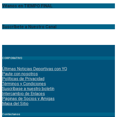
Véanos en TIEMPO FINAL
Suscríbete a Nuestro Canal
CORPORATIVO
Últimas Noticias Deportivas con YQ
Paute con nosotros
Políticas de Privacidad
Términos y Condiciones
Suscríbase a nuestro boletín
Intercambio de Enlaces
Páginas de Socios y Amigas
Mapa del Sitio
Contáctanos