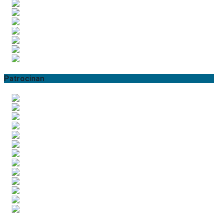
Patrocinan