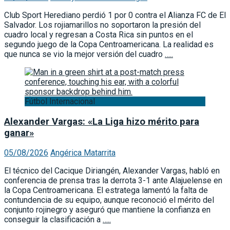
Club Sport Herediano perdió 1 por 0 contra el Alianza FC de El
Salvador. Los rojiamarillos no soportaron la presión del
cuadro local y regresan a Costa Rica sin puntos en el
segundo juego de la Copa Centroamericana. La realidad es
que nunca se vio la mejor versión del cuadro
…..
Fútbol Internacional
Alexander Vargas: «La Liga hizo mérito para
ganar»
05/08/2026
Angérica Matarrita
El técnico del Cacique Diriangén, Alexander Vargas, habló en
conferencia de prensa tras la derrota 3-1 ante Alajuelense en
la Copa Centroamericana. El estratega lamentó la falta de
contundencia de su equipo, aunque reconoció el mérito del
conjunto rojinegro y aseguró que mantiene la confianza en
conseguir la clasificación a
…..