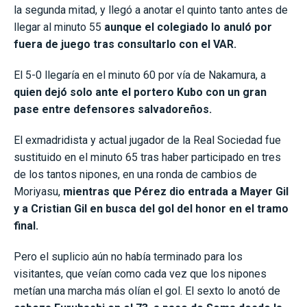
la segunda mitad, y llegó a anotar el quinto tanto antes de
llegar al minuto 55
aunque el colegiado lo anuló por
fuera de juego tras consultarlo con el VAR.
El 5-0 llegaría en el minuto 60 por vía de Nakamura, a
quien dejó solo ante el portero Kubo con un gran
pase entre defensores salvadoreños.
El exmadridista y actual jugador de la Real Sociedad fue
sustituido en el minuto 65 tras haber participado en tres
de los tantos nipones, en una ronda de cambios de
Moriyasu,
mientras que Pérez dio entrada a Mayer Gil
y a Cristian Gil en busca del gol del honor en el tramo
final.
Pero el suplicio aún no había terminado para los
visitantes, que veían como cada vez que los nipones
metían una marcha más olían el gol. El sexto lo anotó de