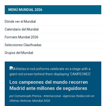
MENÚ MUNDIAL 2026
Dónde ver el Mundial
Calendario del Mundial
Formato Mundial 2026
Selecciones Clasificadas
Grupos del Mundial
Los campeones del mundo recorren
Madrid ante millones de seguidores
por Comunicado Prensa - Internacional - Agencias Redacción en
Ultimas Noticias Mundial 2026