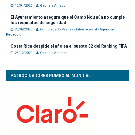
10/04/2025
Gabriela Amador
El Ayuntamiento asegura que el Camp Nou aún no cumple
los requisitos de seguridad
23/09/2025
Comunicado Prensa - Internacional - Agencias
Redacción
Costa Rica despide el año en el puesto 32 del Ranking FIFA
23/12/2022
Gabriela Amador
PATROCINADORES RUMBO AL MUNDIAL