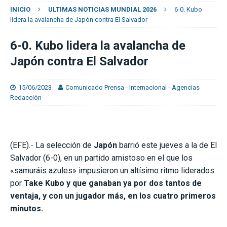
INICIO
ULTIMAS NOTICIAS MUNDIAL 2026
6-0. Kubo
lidera la avalancha de Japón contra El Salvador
6-0. Kubo lidera la avalancha de
Japón contra El Salvador
15/06/2023
Comunicado Prensa - Internacional - Agencias
Redacción
(EFE).- La selección de
Japón
barrió este jueves a la de El
Salvador (6-0), en un partido amistoso en el que los
«samuráis azules» impusieron un altísimo ritmo liderados
por
Take Kubo y que ganaban ya por dos tantos de
ventaja, y con un jugador más, en los cuatro primeros
minutos.