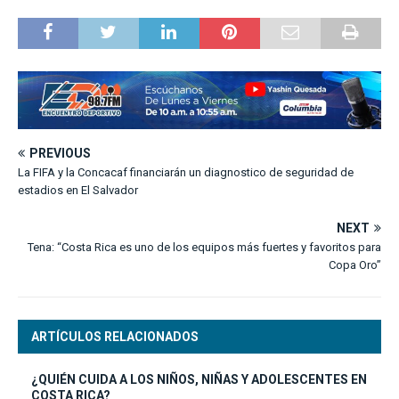
PREVIOUS
La FIFA y la Concacaf financiarán un diagnostico de seguridad de
estadios en El Salvador
NEXT
Tena: “Costa Rica es uno de los equipos más fuertes y favoritos para
Copa Oro”
ARTÍCULOS RELACIONADOS
¿QUIÉN CUIDA A LOS NIÑOS, NIÑAS Y ADOLESCENTES EN
COSTA RICA?