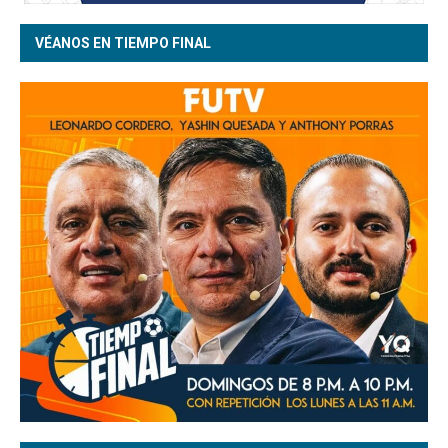
VÉANOS EN TIEMPO FINAL