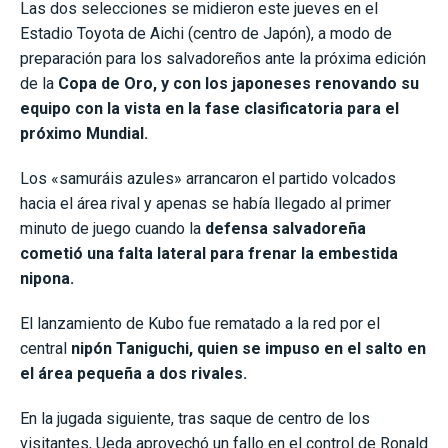
Las dos selecciones se midieron este jueves en el
Estadio Toyota de Aichi (centro de Japón), a modo de
preparación para los salvadoreños ante la próxima edición
de la
Copa de Oro, y con los japoneses renovando su
equipo con la vista en la fase clasificatoria para el
próximo Mundial.
Los «samuráis azules» arrancaron el partido volcados
hacia el área rival y apenas se había llegado al primer
minuto de juego cuando la
defensa salvadoreña
cometió una falta lateral para frenar la embestida
nipona.
El lanzamiento de Kubo fue rematado a la red por el
central
nipón Taniguchi, quien se impuso en el salto en
el área pequeña a dos rivales.
En la jugada siguiente, tras saque de centro de los
visitantes, Ueda aprovechó un fallo en el control de Ronald