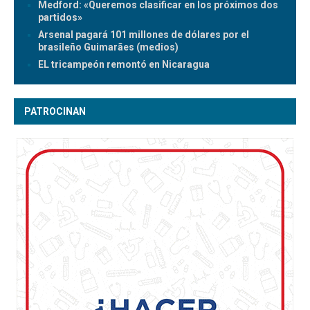
Medford: «Queremos clasificar en los próximos dos
partidos»
Arsenal pagará 101 millones de dólares por el
brasileño Guimarães (medios)
EL tricampeón remontó en Nicaragua
PATROCINAN