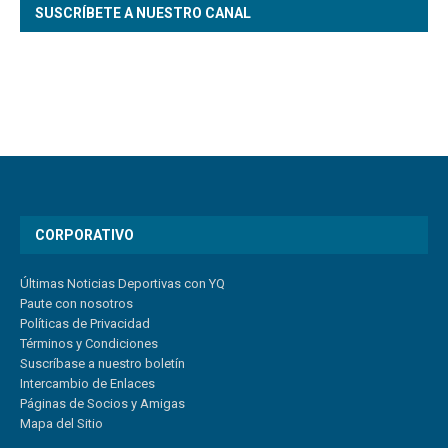
SUSCRÍBETE A NUESTRO CANAL
CORPORATIVO
Últimas Noticias Deportivas con YQ
Paute con nosotros
Políticas de Privacidad
Términos y Condiciones
Suscríbase a nuestro boletín
Intercambio de Enlaces
Páginas de Socios y Amigas
Mapa del Sitio