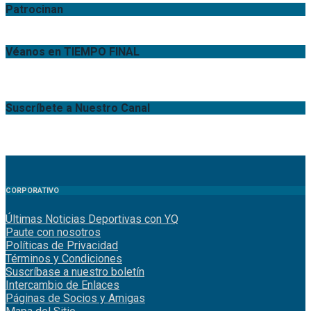
Patrocinan
Véanos en TIEMPO FINAL
Suscríbete a Nuestro Canal
CORPORATIVO
Últimas Noticias Deportivas con YQ
Paute con nosotros
Políticas de Privacidad
Términos y Condiciones
Suscríbase a nuestro boletín
Intercambio de Enlaces
Páginas de Socios y Amigas