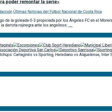
ra poder remontar la serie»
dacción
Últimas Noticias del Fútbol Nacional de Costa Rica
o de la goleada 0-3 propiciada por los Ángeles FC en el Morera 
 derrota rojinegra ante los angelinos:
…..