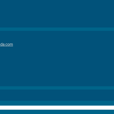
da.com