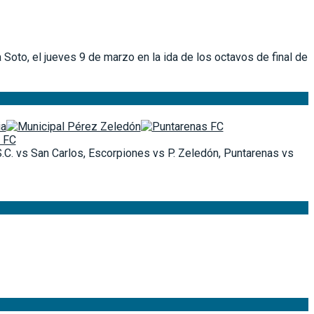
Soto, el jueves 9 de marzo en la ida de los octavos de final de