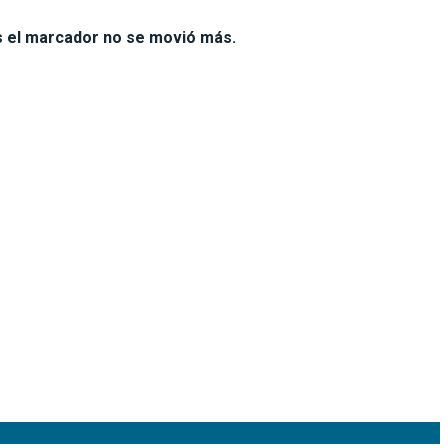
os el marcador no se movió más.