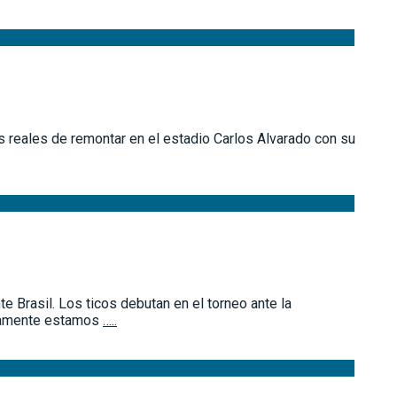
s reales de remontar en el estadio Carlos Alvarado con su
e Brasil. Los ticos debutan en el torneo ante la
icamente estamos
…..