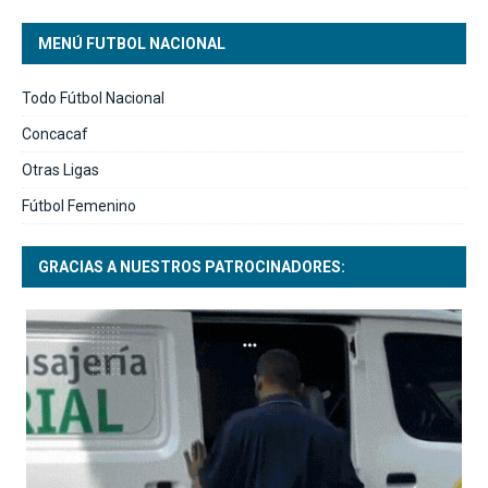
MENÚ FUTBOL NACIONAL
Todo Fútbol Nacional
Concacaf
Otras Ligas
Fútbol Femenino
GRACIAS A NUESTROS PATROCINADORES: