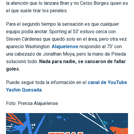
la atención que lo lanzara Bran y no Celso Borges quien es
el que suele tirar los penales.
Para el segundo tiempo la sensación es que cualquier
equipo podía anotar. Sporting al 53′ estuvo cerca con
Steven Cárdenas que quedó solo en el área, pero otra vez
apareció Washington.
Alajuelense
respondió al 73′ con
una cabezazo de Jonathan Moya, pero la mano de Pineda
solucionó todo.
Nada para nadie, se cansaron de fallar
goles.
Puede seguir toda la información en el
canal de YouTube
Yashin Quesada.
Foto: Prensa Alajuelense.