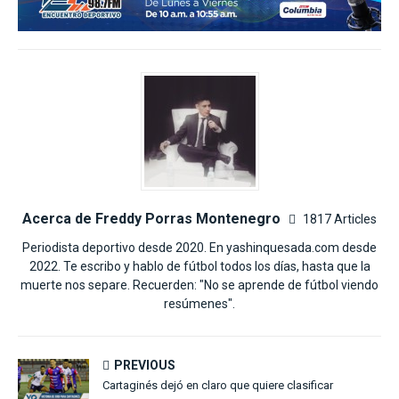
Acerca de Freddy Porras Montenegro
1817 Articles
Periodista deportivo desde 2020. En yashinquesada.com desde
2022. Te escribo y hablo de fútbol todos los días, hasta que la
muerte nos separe. Recuerden: "No se aprende de fútbol viendo
resúmenes".
PREVIOUS
Cartaginés dejó en claro que quiere clasificar