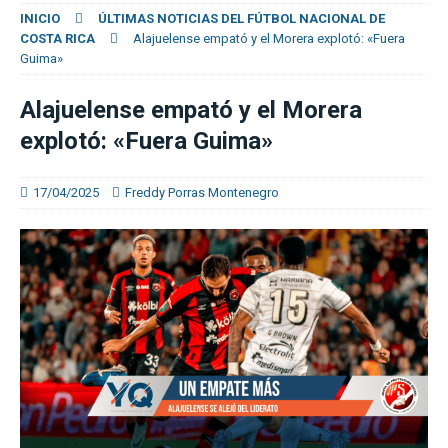
INICIO
ÚLTIMAS NOTICIAS DEL FÚTBOL NACIONAL DE
COSTA RICA
Alajuelense empató y el Morera explotó: «Fuera
Guima»
Alajuelense empató y el Morera
explotó: «Fuera Guima»
17/04/2025
Freddy Porras Montenegro