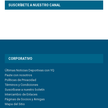
SUSCRÍBETE A NUESTRO CANAL
CORPORATIVO
Últimas Noticias Deportivas con YQ
Paute con nosotros
Políticas de Privacidad
Términos y Condiciones
Suscríbase a nuestro boletín
Intercambio de Enlaces
Páginas de Socios y Amigas
Mapa del Sitio