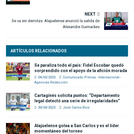
NEXT
Se va sin derrotas: Alajuelense anunció la salida de
Alexandre Guimarães
ARTÍCULOS RELACIONADOS
Se paraliza todo el país: Fidel Escobar quedó
sorprendido con el apoyo de la afición morada
04/05/2023
Comunicado Prensa - Internacional -
Agencias Redacción
Cartaginés solicita puntos: “Departamento
legal detectó una serie de irregularidades”
30/04/2023
José Carlos Ríos
Alajuelense golea a San Carlos y es el líder
momentáneo del torneo