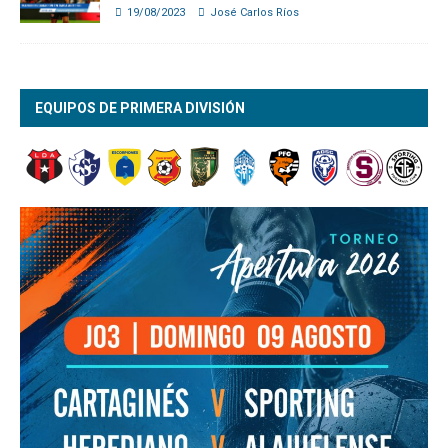
19/08/2023
José Carlos Ríos
EQUIPOS DE PRIMERA DIVISIÓN