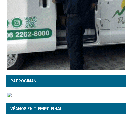
PATROCINAN
VÉANOS EN TIEMPO FINAL