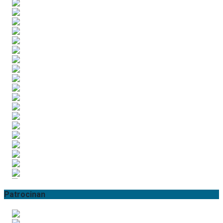
Patrocinan