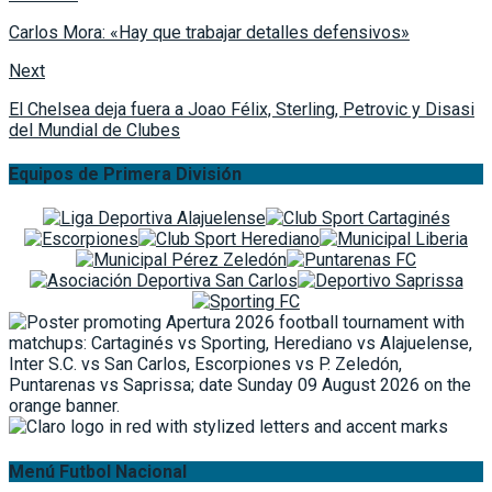
Carlos Mora: «Hay que trabajar detalles defensivos»
Next
El Chelsea deja fuera a Joao Félix, Sterling, Petrovic y Disasi
del Mundial de Clubes
Equipos de Primera División
Menú Futbol Nacional