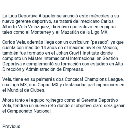
La Liga Deportiva Alajuelense anunció este miércoles a su
nuevo gerente deportivo, se tratará del mexicano Carlos
Alberto Vela Velázquez, directivo que estuvo en equipos
tales como el Monterrey y el Mazatlán de la Liga MX.
Carlos Vela, además llega con un currículum “pesado”, ya que
cuenta con más de 14 años en el máximo nivel en México,
también fue formado en el Johan Cruyff Institute donde
completó un Máster Internacional Internacional en Gestión
Deportiva y complementó su formación con estudios en Alta
Dirección y Administración de Empresas.
Vela, tiene en su palmarés dos Concacaf Champions League,
una Liga MX, dos Copas MX y destacadas participaciones en
el Mundial de Clubes.
Ahora tanto el equipo rojinegro como el Gerente Deportivo
Vela, tendrán un nuevo reto donde el objetivo claro será ganar
el Campeonato Nacional.
Previous