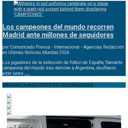
Los campeones del mundo recorren
Madrid ante millones de seguidores
por Comunicado Prensa - Internacional - Agencias Redacción
en Ultimas Noticias Mundial 2026
Los jugadores de la selección de fútbol de España, flamante
campeona del mundo tras derrotar a Argentina, desfilaron
este lunes
.....
GRACIAS A NUESTROS PATROCINADORES