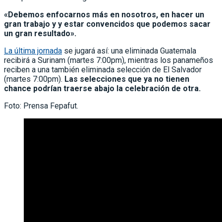
«Debemos enfocarnos más en nosotros, en hacer un
gran trabajo y y estar convencidos que podemos sacar
un gran resultado».
La última jornada
se jugará así: una eliminada Guatemala
recibirá a Surinam (martes 7:00pm), mientras los panameños
reciben a una también eliminada selección de El Salvador
(martes 7:00pm).
Las selecciones que ya no tienen
chance podrían traerse abajo la celebración de otra.
Foto: Prensa Fepafut.