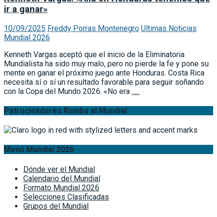
ir a ganar»
10/09/2025
Freddy Porras Montenegro
Ultimas Noticias
Mundial 2026
Kenneth Vargas aceptó que el inicio de la Eliminatoria
Mundialista ha sido muy malo, pero no pierde la fe y pone su
mente en ganar el próximo juego ante Honduras. Costa Rica
necesita sí o sí un resultado favorable para seguir soñando
con la Copa del Mundo 2026. «No era
…..
Patrocinadores Rumbo al Mundial
Menú Mundial 2026
Dónde ver el Mundial
Calendario del Mundial
Formato Mundial 2026
Selecciones Clasificadas
Grupos del Mundial