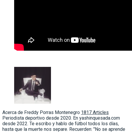
Acerca de Freddy Porras Montenegro
1817 Articles
Periodista deportivo desde 2020. En yashinquesada.com
desde 2022. Te escribo y hablo de fútbol todos los días,
hasta que la muerte nos separe. Recuerden: "No se aprende