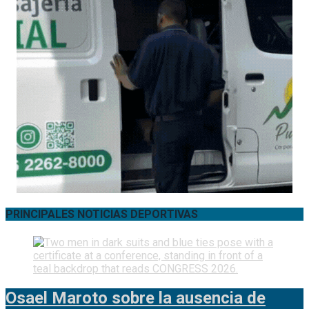
PRINCIPALES NOTICIAS DEPORTIVAS
Osael Maroto sobre la ausencia de