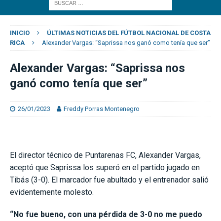
INICIO
ÚLTIMAS NOTICIAS DEL FÚTBOL NACIONAL DE COSTA
RICA
Alexander Vargas: “Saprissa nos ganó como tenía que ser”
Alexander Vargas: “Saprissa nos
ganó como tenía que ser”
26/01/2023
Freddy Porras Montenegro
El director técnico de Puntarenas FC, Alexander Vargas,
aceptó que Saprissa los superó en el partido jugado en
Tibás (3-0). El marcador fue abultado y el entrenador salió
evidentemente molesto.
“No fue bueno, con una pérdida de 3-0 no me puedo