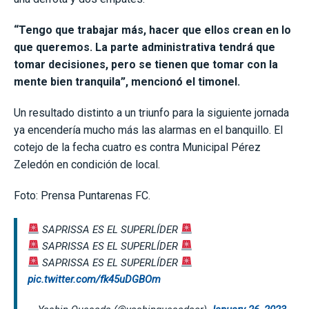
“Tengo que trabajar más, hacer que ellos crean en lo
que queremos. La parte administrativa tendrá que
tomar decisiones, pero se tienen que tomar con la
mente bien tranquila”, mencionó el timonel.
Un resultado distinto a un triunfo para la siguiente jornada
ya encendería mucho más las alarmas en el banquillo. El
cotejo de la fecha cuatro es contra Municipal Pérez
Zeledón en condición de local.
Foto: Prensa Puntarenas FC.
SAPRISSA ES EL SUPERLÍDER
SAPRISSA ES EL SUPERLÍDER
SAPRISSA ES EL SUPERLÍDER
pic.twitter.com/fk45uDGBOm