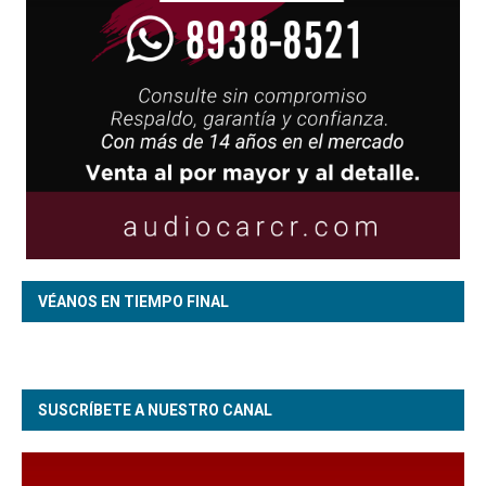
VÉANOS EN TIEMPO FINAL
SUSCRÍBETE A NUESTRO CANAL