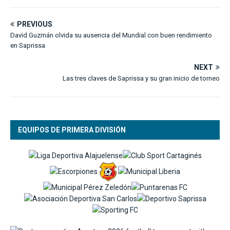
PREVIOUS
David Guzmán olvida su ausencia del Mundial con buen rendimiento
en Saprissa
NEXT
Las tres claves de Saprissa y su gran inicio de torneo
EQUIPOS DE PRIMERA DIVISIÓN