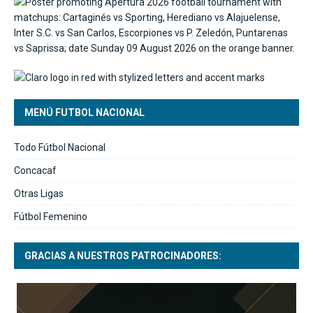
MENÚ FUTBOL NACIONAL
Todo Fútbol Nacional
Concacaf
Otras Ligas
Fútbol Femenino
GRACIAS A NUESTROS PATROCINADORES: