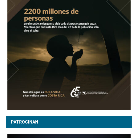
PATROCINAN