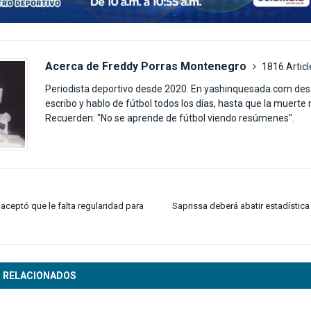
Acerca de Freddy Porras Montenegro
1816 Articl
Periodista deportivo desde 2020. En yashinquesada.com des
escribo y hablo de fútbol todos los días, hasta que la muerte
Recuerden: "No se aprende de fútbol viendo resúmenes".
aceptó que le falta regularidad para
Saprissa deberá abatir estadístic
 RELACIONADOS