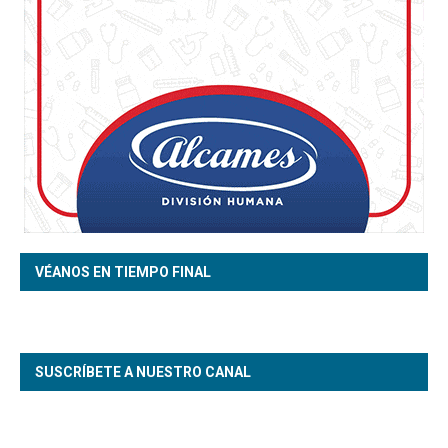
VÉANOS EN TIEMPO FINAL
SUSCRÍBETE A NUESTRO CANAL