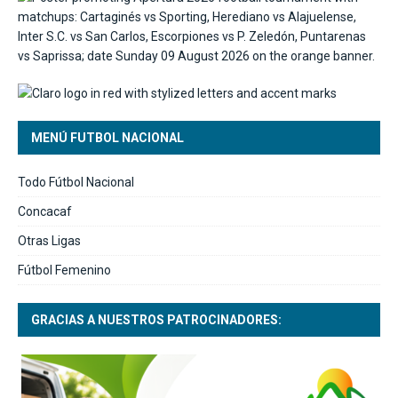
MENÚ FUTBOL NACIONAL
Todo Fútbol Nacional
Concacaf
Otras Ligas
Fútbol Femenino
GRACIAS A NUESTROS PATROCINADORES: