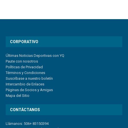
CORPORATIVO
Últimas Noticias Deportivas con YQ
Paute con nosotros
Políticas de Privacidad
Términos y Condiciones
Suscríbase a nuestro boletín
Intercambio de Enlaces
Páginas de Socios y Amigas
Mapa del Sitio
CONTÁCTANOS
Llámanos: 506+ 83150394