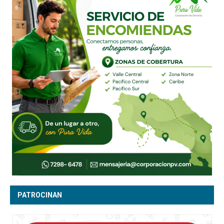
PATROCINAN