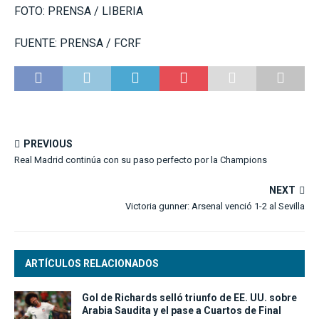
FOTO: PRENSA / LIBERIA
FUENTE: PRENSA / FCRF
PREVIOUS
Real Madrid continúa con su paso perfecto por la Champions
NEXT
Victoria gunner: Arsenal venció 1-2 al Sevilla
ARTÍCULOS RELACIONADOS
Gol de Richards selló triunfo de EE. UU. sobre
Arabia Saudita y el pase a Cuartos de Final