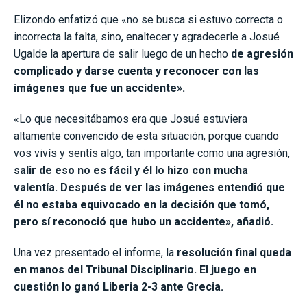
Elizondo enfatizó que «no se busca si estuvo correcta o
incorrecta la falta, sino, enaltecer y agradecerle a Josué
Ugalde la apertura de salir luego de un hecho
de agresión
complicado y darse cuenta y reconocer con las
imágenes que fue un accidente».
«Lo que necesitábamos era que Josué estuviera
altamente convencido de esta situación, porque cuando
vos vivís y sentís algo, tan importante como una agresión,
salir de eso no es fácil y él lo hizo con mucha
valentía. Después de ver las imágenes entendió que
él no estaba equivocado en la decisión que tomó,
pero sí reconoció que hubo un accidente», añadió.
Una vez presentado el informe, la
resolución final queda
en manos del Tribunal Disciplinario. El juego en
cuestión lo ganó Liberia 2-3 ante Grecia.