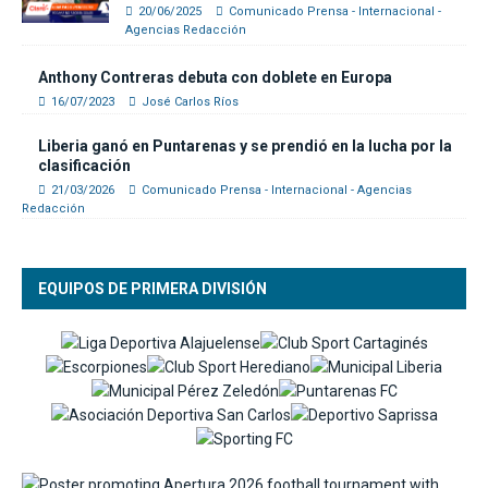
20/06/2025
Comunicado Prensa - Internacional -
Agencias Redacción
Anthony Contreras debuta con doblete en Europa
16/07/2023
José Carlos Ríos
Liberia ganó en Puntarenas y se prendió en la lucha por la
clasificación
21/03/2026
Comunicado Prensa - Internacional - Agencias
Redacción
EQUIPOS DE PRIMERA DIVISIÓN