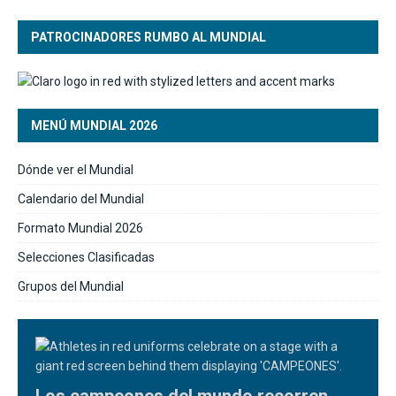
PATROCINADORES RUMBO AL MUNDIAL
MENÚ MUNDIAL 2026
Dónde ver el Mundial
Calendario del Mundial
Formato Mundial 2026
Selecciones Clasificadas
Grupos del Mundial