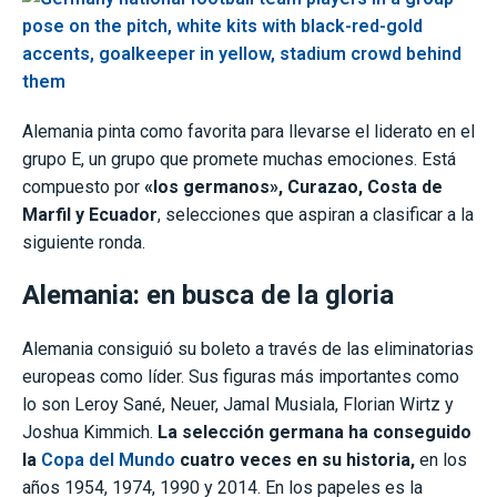
Alemania pinta como favorita para llevarse el liderato en el
grupo E, un grupo que promete muchas emociones. Está
compuesto por
«los germanos», Curazao, Costa de
Marfil y Ecuador
, selecciones que aspiran a clasificar a la
siguiente ronda.
Alemania: en busca de la gloria
Alemania consiguió su boleto a través de las eliminatorias
europeas como líder. Sus figuras más importantes como
lo son Leroy Sané, Neuer, Jamal Musiala, Florian Wirtz y
Joshua Kimmich.
La selección germana ha conseguido
la
Copa del Mundo
cuatro veces en su historia,
en los
años 1954, 1974, 1990 y 2014. En los papeles es la