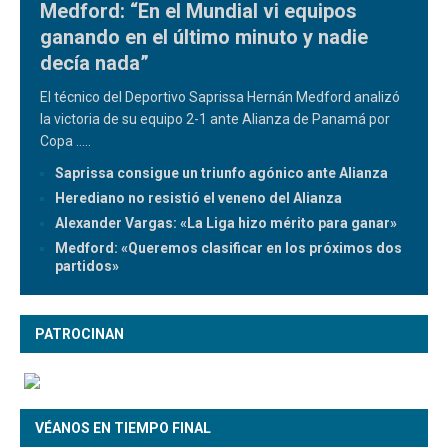
Medford: “En el Mundial vi equipos
ganando en el último minuto y nadie
decía nada”
El técnico del Deportivo Saprissa Hernán Medford analizó
la victoria de su equipo 2-1 ante Alianza de Panamá por
Copa
.....
Saprissa consigue un triunfo agónico ante Alianza
Herediano no resistió el veneno del Alianza
Alexander Vargas: «La Liga hizo mérito para ganar»
Medford: «Queremos clasificar en los próximos dos
partidos»
PATROCINAN
VÉANOS EN TIEMPO FINAL