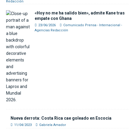
Redacción
«Hoy no me ha salido bien», admite Kane tras
empate con Ghana
23/06/2026
Comunicado Prensa - Internacional -
Agencias Redacción
Nueva derrota: Costa Rica cae goleado en Escocia
11/04/2023
Gabriela Amador