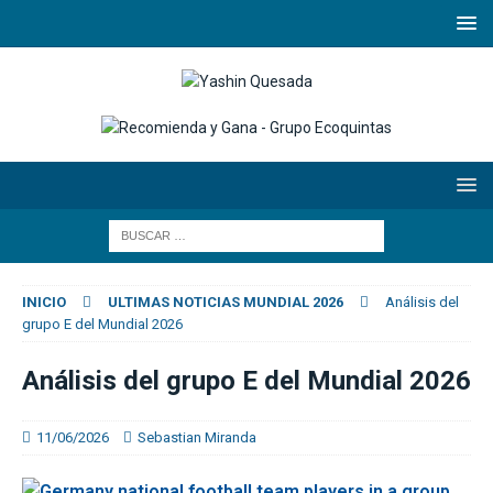
INICIO
ULTIMAS NOTICIAS MUNDIAL 2026
Análisis del
grupo E del Mundial 2026
Análisis del grupo E del Mundial 2026
11/06/2026
Sebastian Miranda