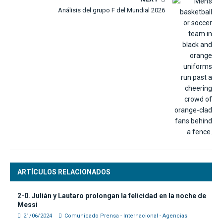
Análisis del grupo F del Mundial 2026
ARTÍCULOS RELACIONADOS
2-0. Julián y Lautaro prolongan la felicidad en la noche de
Messi
21/06/2024
Comunicado Prensa - Internacional - Agencias