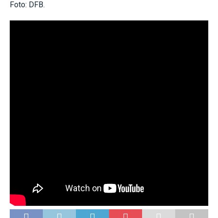
Foto: DFB.