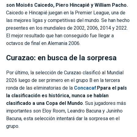
son Moisés Caicedo, Piero Hincapié y William Pacho.
Caicedo e Hincapié juegan en la Premier League, una de
las mejores ligas y competitivas del mundo. Se han hecho
presentes en los mundiales de 2002, 2006, 2014 y 2022.
El mejor resultado que han conseguido fue llegar a
octavos de final en Alemania 2006.
Curazao: en busca de la sorpresa
Por último, la selección de Curazao clasificó al Mundial
2026 luego de ser primero en el grupo B en la tercera
ronda de las eliminatorias de la
Concacaf
.
Ppara el país
la clasificación es histórica, nunca se habían
clasificado a una Copa del Mundo
. Sus jugadores más
importantes son Eloy Room, Leandro Bacuna y Juninho
Bacuna, esta selección intentará dar la sorpresa en el
grupo.