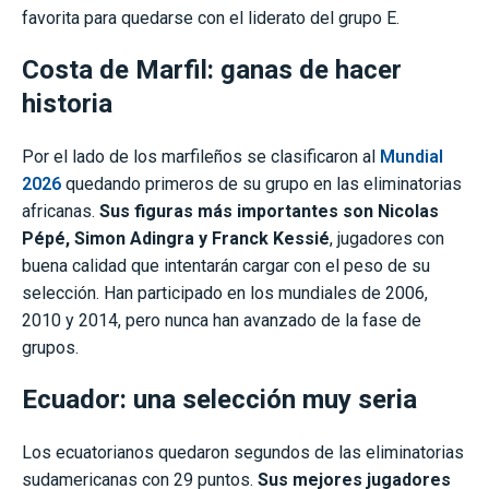
favorita para quedarse con el liderato del grupo E.
Costa de Marfil:
ganas de hacer
historia
Por el lado de los marfileños se clasificaron al
Mundial
2026
quedando primeros de su grupo en las eliminatorias
africanas.
Sus figuras más importantes son Nicolas
Pépé, Simon Adingra y Franck Kessié
, jugadores con
buena calidad que intentarán cargar con el peso de su
selección. Han participado en los mundiales de 2006,
2010 y 2014, pero nunca han avanzado de la fase de
grupos.
Ecuador: una selección muy seria
Los ecuatorianos quedaron segundos de las eliminatorias
sudamericanas con 29 puntos.
Sus mejores jugadores