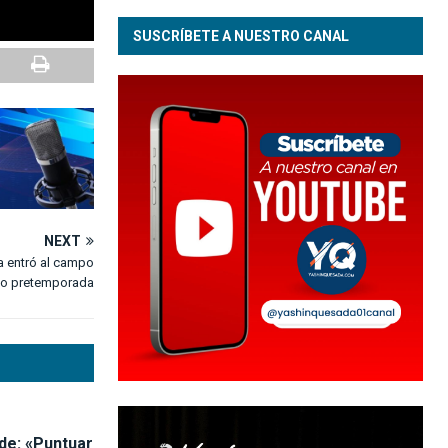
SUSCRÍBETE A NUESTRO CANAL
NEXT
sa entró al campo
o pretemporada
de: «Puntuar