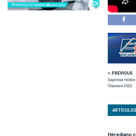
PREVIOUS
Saprissa recibe
Clausura 2022
ARTÍCULOS
Herediano c