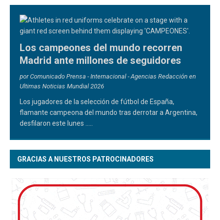
Los campeones del mundo recorren
Madrid ante millones de seguidores
por Comunicado Prensa - Internacional - Agencias Redacción en
Ultimas Noticias Mundial 2026
Los jugadores de la selección de fútbol de España,
flamante campeona del mundo tras derrotar a Argentina,
desfilaron este lunes
.....
GRACIAS A NUESTROS PATROCINADORES