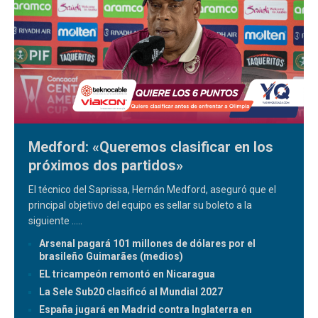
Medford: «Queremos clasificar en los
próximos dos partidos»
El técnico del Saprissa, Hernán Medford, aseguró que el
principal objetivo del equipo es sellar su boleto a la
siguiente
.....
Arsenal pagará 101 millones de dólares por el
brasileño Guimarães (medios)
EL tricampeón remontó en Nicaragua
La Sele Sub20 clasificó al Mundial 2027
España jugará en Madrid contra Inglaterra en