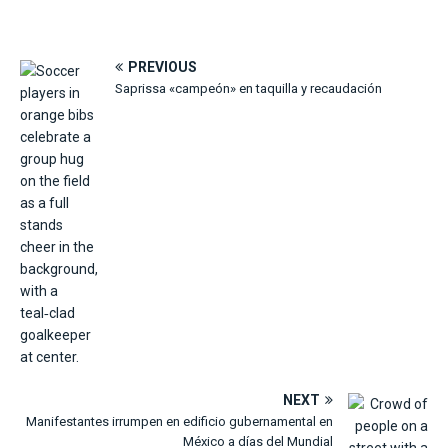
PREVIOUS
Saprissa «campeón» en taquilla y recaudación
NEXT
Manifestantes irrumpen en edificio gubernamental en
México a días del Mundial