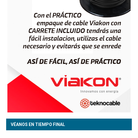
VÉANOS EN TIEMPO FINAL