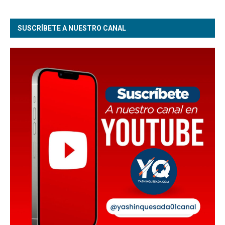
SUSCRÍBETE A NUESTRO CANAL