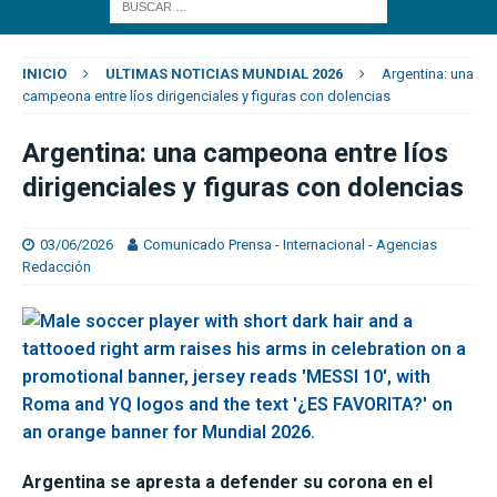
INICIO
ULTIMAS NOTICIAS MUNDIAL 2026
Argentina: una
campeona entre líos dirigenciales y figuras con dolencias
Argentina: una campeona entre líos
dirigenciales y figuras con dolencias
03/06/2026
Comunicado Prensa - Internacional - Agencias
Redacción
Argentina se apresta a defender su corona en el