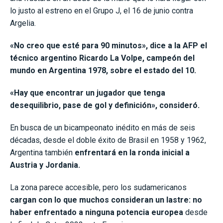
lo justo al estreno en el Grupo J, el 16 de junio contra
Argelia.
«No creo que esté para 90 minutos», dice a la AFP el
técnico argentino Ricardo La Volpe, campeón del
mundo en Argentina 1978, sobre el estado del 10.
«Hay que encontrar un jugador que tenga
desequilibrio, pase de gol y definición», consideró.
En busca de un bicampeonato inédito en más de seis
décadas, desde el doble éxito de Brasil en 1958 y 1962,
Argentina también
enfrentará en la ronda inicial a
Austria y Jordania.
La zona parece accesible, pero los sudamericanos
cargan con lo que muchos consideran un lastre: no
haber enfrentado a ninguna potencia europea
desde