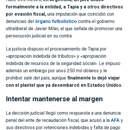
formalmente a la entidad, a Tapia y a otros directivos
por evasión fiscal,
una imputación que coincidió con
denuncias del
órgano futbolístico
contra el gobierno
ultraliberal de Javier Milei, al que señala de promover una
persecución judicial en su contra.
La justicia dispuso el procesamiento de Tapia por
«apropiación indebida de tributos» y «apropiación
indebida de recursos de la seguridad social». Le impuso
además un embargo por unos 250 mil dólares y le
prohibió salir del país, aunque
finalmente lo dejó viajar
con el plantel que ya desembarcó en Estados Unidos.
Intentar mantenerse al margen
La decisión judicial llegó como respuesta a una denuncia
penal del ente de recaudación fiscal, que acusó a la
AFA
y
sus directivos por retenciones indebidas y falta de pago