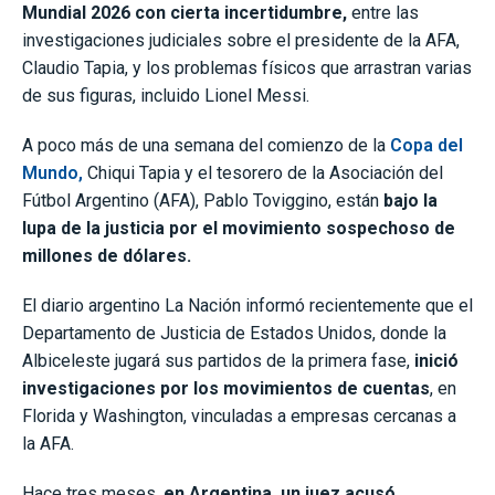
Mundial 2026 con cierta incertidumbre,
entre las
investigaciones judiciales sobre el presidente de la AFA,
Claudio Tapia, y los problemas físicos que arrastran varias
de sus figuras, incluido Lionel Messi.
A poco más de una semana del comienzo de la
Copa del
Mundo,
Chiqui Tapia y el tesorero de la Asociación del
Fútbol Argentino (AFA), Pablo Toviggino, están
bajo la
lupa de la justicia por el movimiento sospechoso de
millones de dólares.
El diario argentino La Nación informó recientemente que el
Departamento de Justicia de Estados Unidos, donde la
Albiceleste jugará sus partidos de la primera fase,
inició
investigaciones por los movimientos de cuentas
, en
Florida y Washington, vinculadas a empresas cercanas a
la AFA.
Hace tres meses,
en Argentina, un juez acusó