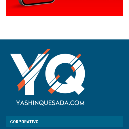
CORPORATIVO