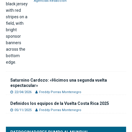
Agencias Redacción
Saturnino Cardozo: «Hicimos una segunda vuelta
espectacular»
22/04/2026
Freddy Porras Montenegro
Definidos los equipos de la Vuelta Costa Rica 2025
05/11/2025
Freddy Porras Montenegro