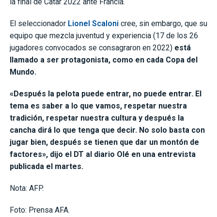
la final de Catar 2022 ante Francia.
El seleccionador
Lionel Scaloni
cree, sin embargo, que su
equipo que mezcla juventud y experiencia (17 de los 26
jugadores convocados se consagraron en 2022)
está
llamado a ser protagonista, como en cada Copa del
Mundo.
«Después la pelota puede entrar, no puede entrar. El
tema es saber a lo que vamos, respetar nuestra
tradición, respetar nuestra cultura y después la
cancha dirá lo que tenga que decir. No solo basta con
jugar bien, después se tienen que dar un montón de
factores», dijo el DT al diario Olé en una entrevista
publicada el martes.
Nota: AFP.
Foto: Prensa AFA.