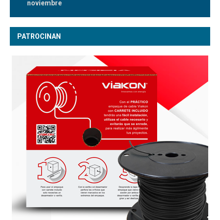
noviembre
PATROCINAN