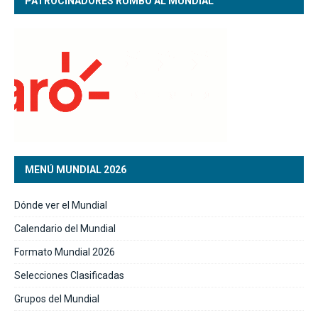
PATROCINADORES RUMBO AL MUNDIAL
MENÚ MUNDIAL 2026
Dónde ver el Mundial
Calendario del Mundial
Formato Mundial 2026
Selecciones Clasificadas
Grupos del Mundial