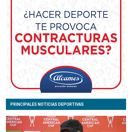
PRINCIPALES NOTICIAS DEPORTIVAS