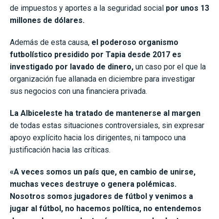
de impuestos y aportes a la seguridad social
por unos 13
millones de dólares.
Además de esta causa,
el poderoso organismo
futbolístico presidido por Tapia desde 2017 es
investigado por lavado de dinero,
un caso por el que la
organización fue allanada en diciembre para investigar
sus negocios con una financiera privada.
La Albiceleste ha tratado de mantenerse al margen
de todas estas situaciones controversiales, sin expresar
apoyo explícito hacia los dirigentes, ni tampoco una
justificación hacia las críticas.
«A veces somos un país que, en cambio de unirse,
muchas veces destruye o genera polémicas.
Nosotros somos jugadores de fútbol y venimos a
jugar al fútbol, no hacemos política, no entendemos