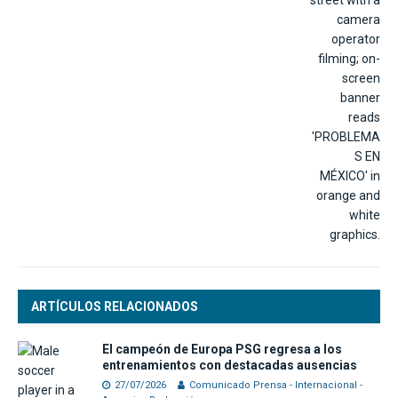
ARTÍCULOS RELACIONADOS
El campeón de Europa PSG regresa a los
entrenamientos con destacadas ausencias
27/07/2026
Comunicado Prensa - Internacional -