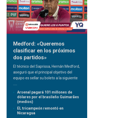
Medford: «Queremos
clasificar en los próximos
dos partidos»
El técnico del Saprissa, Hernán Medford,
aseguró que el principal objetivo del
equipo es sellar su boleto a la siguiente
.....
Arsenal pagará 101 millones de
dólares por el brasileño Guimarães
(medios)
EL tricampeón remontó en
Nicaragua