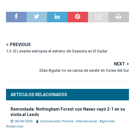
PREVIOUS
1-3. El Levante estropea el estreno de Osasuna en El Sadar
NEXT
Elías Aguilar no se cansa de asistir en Corea del Sur
ARTÍCULOS RELACIONADOS
Remontada: Nottingham Forest con Navas cayó 2-1 en su
visita al Leeds
04/04/2023
Comunicado Prensa - Internacional - Agencias
Redacción