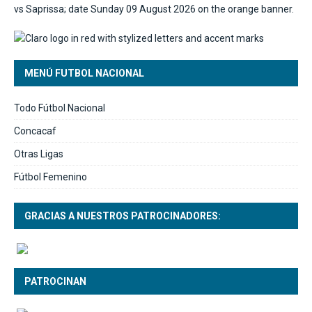
MENÚ FUTBOL NACIONAL
Todo Fútbol Nacional
Concacaf
Otras Ligas
Fútbol Femenino
GRACIAS A NUESTROS PATROCINADORES:
PATROCINAN