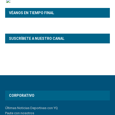
VÉANOS EN TIEMPO FINAL
SUSCRÍBETE A NUESTRO CANAL
CORPORATIVO
Últimas Noticias Deportivas con YQ
Paute con nosotros