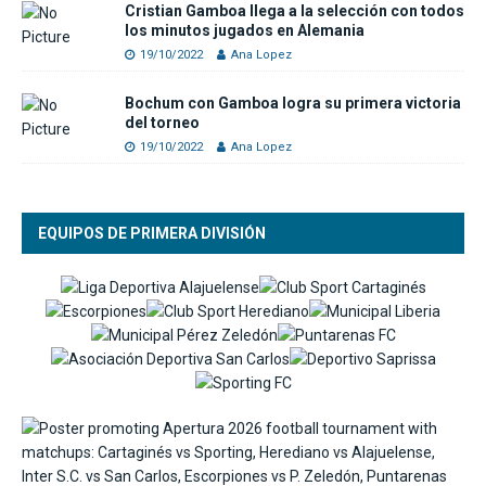
Cristian Gamboa llega a la selección con todos
los minutos jugados en Alemania
19/10/2022
Ana Lopez
Bochum con Gamboa logra su primera victoria
del torneo
19/10/2022
Ana Lopez
EQUIPOS DE PRIMERA DIVISIÓN