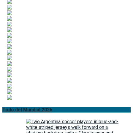
Todo del Mundial 2026