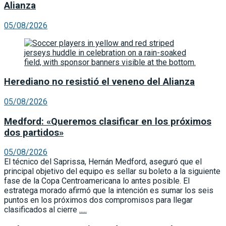
Alianza
05/08/2026
Herediano no resistió el veneno del Alianza
05/08/2026
Medford: «Queremos clasificar en los próximos
dos partidos»
05/08/2026
El técnico del Saprissa, Hernán Medford, aseguró que el
principal objetivo del equipo es sellar su boleto a la siguiente
fase de la Copa Centroamericana lo antes posible. El
estratega morado afirmó que la intención es sumar los seis
puntos en los próximos dos compromisos para llegar
clasificados al cierre
.....