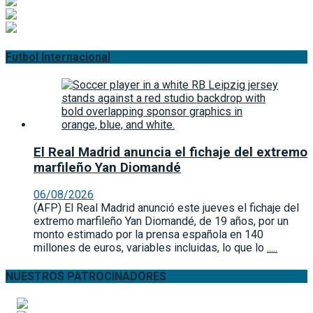
Futbol Internacional
El Real Madrid anuncia el fichaje del extremo
marfileño Yan Diomandé
06/08/2026
(AFP) El Real Madrid anunció este jueves el fichaje del
extremo marfileño Yan Diomandé, de 19 años, por un
monto estimado por la prensa española en 140
millones de euros, variables incluidas, lo que lo
.....
NUESTROS PATROCINADORES