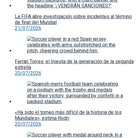
La FIFA abre investigación sobre incidentes al término
de final del Mundial
21/07/2026
Ferran Torres, el Iniesta de la generación de la segunda
estrella
20/07/2026
«Ha sido el torneo más difícil de la historia de los
Mundiales», estima Rodri
20/07/2026