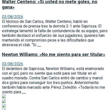
Walter Centeno: «Si usted no mete goles, no
gana»
03/08/2026
El técnico de San Carlos, Walter Centeno, habló en
conferencia de prensa tras la derrota 2-1 ante Saprissa. El
estratega lamentó la falta de contundencia de su equipo, pero
también destacó el esfuerzo de sus jugadores, quienes han
mantenido el compromiso pese a las dificultades que
atraviesa el club. “Si
.....
Newton Williams: «No me siento para ser titular»
03/08/2026
El delantero de Saprissa, Newton Williams, está enamorado
con el gol, pero no siente que esté para ser titular en el
cuadro morado. Contra San Carlos entró de cambio y marcó
dos goles para conseguir los tres puntos. Anteriormente
también había marcado ante Pérez Zeledón. «Todavía no me
siento para
.....