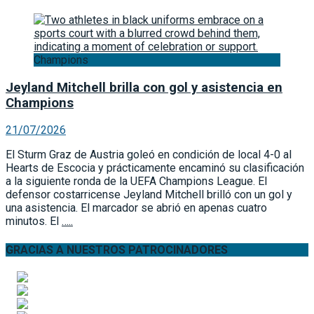
Champions
Jeyland Mitchell brilla con gol y asistencia en
Champions
21/07/2026
El Sturm Graz de Austria goleó en condición de local 4-0 al
Hearts de Escocia y prácticamente encaminó su clasificación
a la siguiente ronda de la UEFA Champions League. El
defensor costarricense Jeyland Mitchell brilló con un gol y
una asistencia. El marcador se abrió en apenas cuatro
minutos. El
…..
GRACIAS A NUESTROS PATROCINADORES