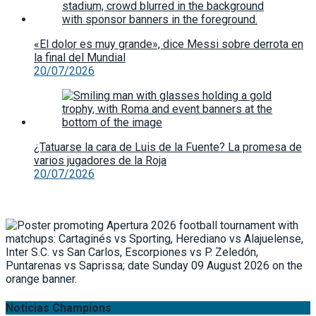
«El dolor es muy grande», dice Messi sobre derrota en
la final del Mundial
20/07/2026
¿Tatuarse la cara de Luis de la Fuente? La promesa de
varios jugadores de la Roja
20/07/2026
Noticias Champions