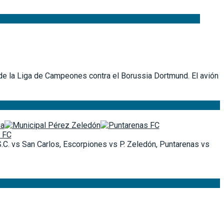
l de la Liga de Campeones contra el Borussia Dortmund. El avión