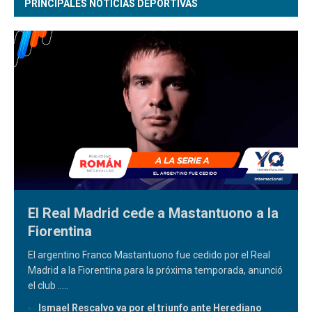
PRINCIPALES NOTICIAS DEPORTIVAS
El Real Madrid cede a Mastantuono a la
Fiorentina
El argentino Franco Mastantuono fue cedido por el Real
Madrid a la Fiorentina para la próxima temporada, anunció
el club
.....
Ismael Rescalvo va por el triunfo ante Herediano