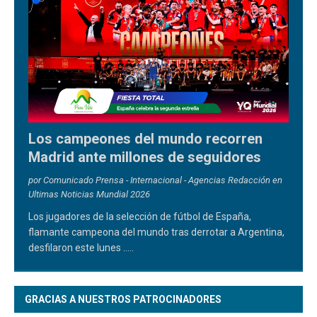
Los campeones del mundo recorren
Madrid ante millones de seguidores
por Comunicado Prensa - Internacional - Agencias Redacción en
Ultimas Noticias Mundial 2026
Los jugadores de la selección de fútbol de España,
flamante campeona del mundo tras derrotar a Argentina,
desfilaron este lunes
.....
GRACIAS A NUESTROS PATROCINADORES