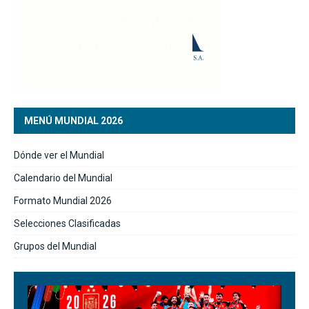
MENÚ MUNDIAL 2026
Dónde ver el Mundial
Calendario del Mundial
Formato Mundial 2026
Selecciones Clasificadas
Grupos del Mundial