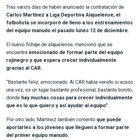
Tras varios días de haber anunciado la contratación de
Carlos Martínez a Liga Deportiva Alajuelense, el
futbolista se incorporó de lleno a los entrenamientos
del equipo manudo el pasado lunes 12 de diciembre.
El nuevo fichaje de alajuelense, mencionó que se
encuentra
emocionado de formar parte del equipo
rojinegro y que espera crecer individualmente
gracias al CAR.
“Bastante feliz, emocionado. Al CAR había venido si acaso
una vez, es un lugar bastante profesional, bastante bonito,
donde
hay muchas cosas para crecer individualmente
que es lo que quiero y así ayudar al equipo”.
Por otro lado, Martínez también comento
que puede
aportarles a los jóvenes que lleguen a formar parte
del primer equipo manudo.