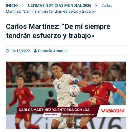
INICIO
ULTIMAS NOTICIAS MUNDIAL 2026
Carlos
Martínez: “De mí siempre tendrán esfuerzo y trabajo»
Carlos Martínez: “De mí siempre
tendrán esfuerzo y trabajo»
16/12/2022
Gabriela Amador