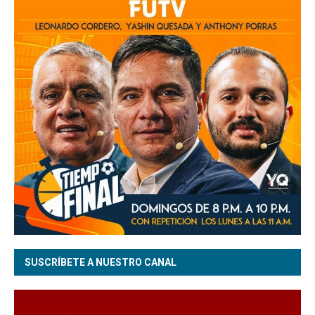
SUSCRÍBETE A NUESTRO CANAL