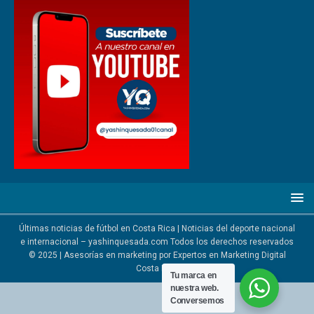
Últimas noticias de fútbol en Costa Rica | Noticias del deporte nacional
e internacional – yashinquesada.com Todos los derechos reservados
© 2025 | Asesorías en marketing por
Expertos en Marketing Digital
Costa Rica
Tu marca en
nuestra web.
Conversemos