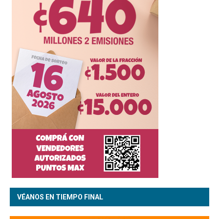
VÉANOS EN TIEMPO FINAL