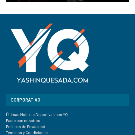
CORPORATIVO
Últimas Noticias Deportivas con YQ
Paute con nosotros
Políticas de Privacidad
Términos y Condiciones