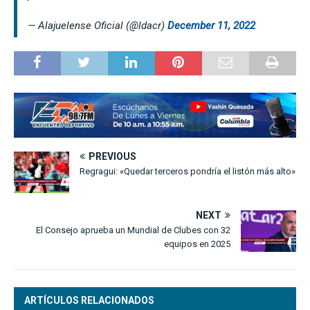
— Alajuelense Oficial (@ldacr)
December 11, 2022
PREVIOUS
Regragui: «Quedar terceros pondría el listón más alto»
NEXT
El Consejo aprueba un Mundial de Clubes con 32
equipos en 2025
ARTÍCULOS RELACIONADOS