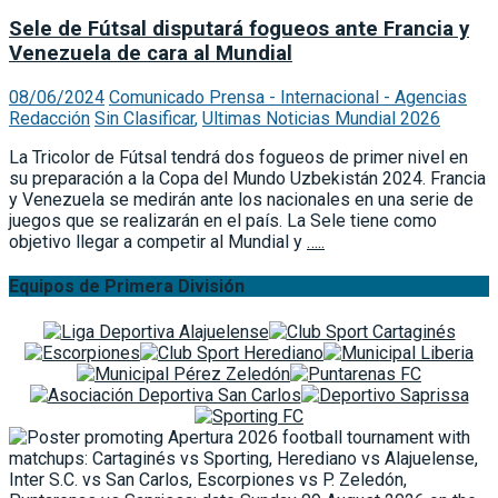
Sin Clasificar
Sele de Fútsal disputará fogueos ante Francia y
Venezuela de cara al Mundial
08/06/2024
Comunicado Prensa - Internacional - Agencias
Redacción
Sin Clasificar
,
Ultimas Noticias Mundial 2026
La Tricolor de Fútsal tendrá dos fogueos de primer nivel en
su preparación a la Copa del Mundo Uzbekistán 2024. Francia
y Venezuela se medirán ante los nacionales en una serie de
juegos que se realizarán en el país. La Sele tiene como
objetivo llegar a competir al Mundial y
…..
Equipos de Primera División