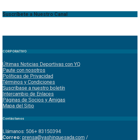
Suscríbete a Nuestro Canal
CORPORATIVO
Últimas Noticias Deportivas con YQ
Paute con nosotros
Políticas de Privacidad
Términos y Condiciones
Suscríbase a nuestro boletín
Intercambio de Enlaces
Páginas de Socios y Amigas
Mapa del Sitio
Contáctanos
Llámanos: 506+ 83150394
Correo:
prensa@yashinquesada.com
/