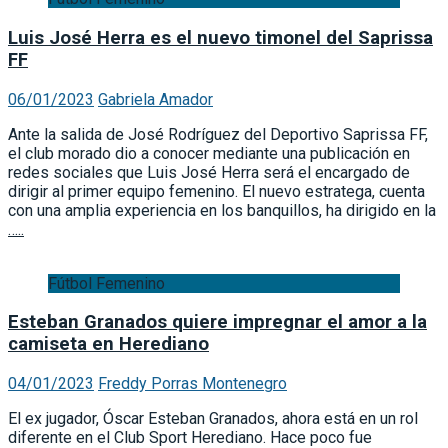
Luis José Herra es el nuevo timonel del Saprissa
FF
06/01/2023
Gabriela Amador
Ante la salida de José Rodríguez del Deportivo Saprissa FF,
el club morado dio a conocer mediante una publicación en
redes sociales que Luis José Herra será el encargado de
dirigir al primer equipo femenino. El nuevo estratega, cuenta
con una amplia experiencia en los banquillos, ha dirigido en la
…..
Fútbol Femenino
Esteban Granados quiere impregnar el amor a la
camiseta en Herediano
04/01/2023
Freddy Porras Montenegro
El ex jugador, Óscar Esteban Granados, ahora está en un rol
diferente en el Club Sport Herediano. Hace poco fue