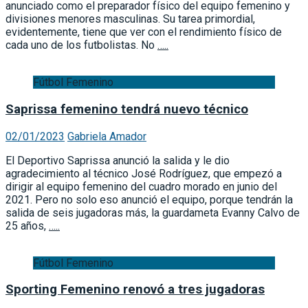
anunciado como el preparador físico del equipo femenino y
divisiones menores masculinas. Su tarea primordial,
evidentemente, tiene que ver con el rendimiento físico de
cada uno de los futbolistas. No
…..
Fútbol Femenino
Saprissa femenino tendrá nuevo técnico
02/01/2023
Gabriela Amador
El Deportivo Saprissa anunció la salida y le dio
agradecimiento al técnico José Rodríguez, que empezó a
dirigir al equipo femenino del cuadro morado en junio del
2021. Pero no solo eso anunció el equipo, porque tendrán la
salida de seis jugadoras más, la guardameta Evanny Calvo de
25 años,
…..
Fútbol Femenino
Sporting Femenino renovó a tres jugadoras