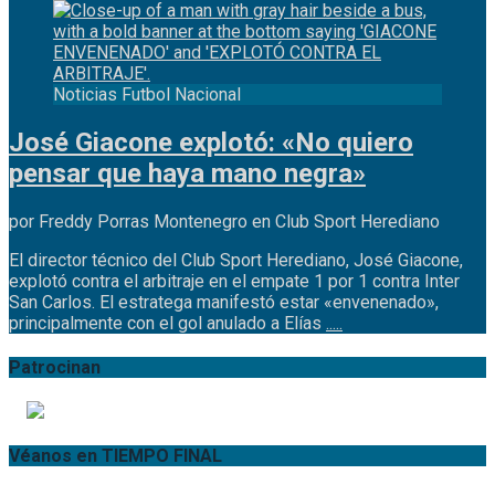
Noticias Futbol Nacional
José Giacone explotó: «No quiero
pensar que haya mano negra»
por Freddy Porras Montenegro en Club Sport Herediano
El director técnico del Club Sport Herediano, José Giacone,
explotó contra el arbitraje en el empate 1 por 1 contra Inter
San Carlos. El estratega manifestó estar «envenenado»,
principalmente con el gol anulado a Elías
.....
Patrocinan
Véanos en TIEMPO FINAL