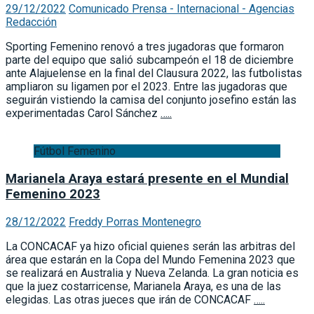
29/12/2022
Comunicado Prensa - Internacional - Agencias
Redacción
Sporting Femenino renovó a tres jugadoras que formaron
parte del equipo que salió subcampeón el 18 de diciembre
ante Alajuelense en la final del Clausura 2022, las futbolistas
ampliaron su ligamen por el 2023. Entre las jugadoras que
seguirán vistiendo la camisa del conjunto josefino están las
experimentadas Carol Sánchez
…..
Fútbol Femenino
Marianela Araya estará presente en el Mundial
Femenino 2023
28/12/2022
Freddy Porras Montenegro
La CONCACAF ya hizo oficial quienes serán las arbitras del
área que estarán en la Copa del Mundo Femenina 2023 que
se realizará en Australia y Nueva Zelanda. La gran noticia es
que la juez costarricense, Marianela Araya, es una de las
elegidas. Las otras jueces que irán de CONCACAF
…..