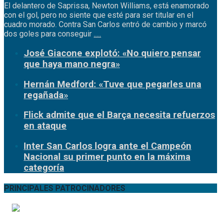
El delantero de Saprissa, Newton Williams, está enamorado
con el gol, pero no siente que esté para ser titular en el
cuadro morado. Contra San Carlos entró de cambio y marcó
dos goles para conseguir
.....
José Giacone explotó: «No quiero pensar
que haya mano negra»
Hernán Medford: «Tuve que pegarles una
regañada»
Flick admite que el Barça necesita refuerzos
en ataque
Inter San Carlos logra ante el Campeón
Nacional su primer punto en la máxima
categoría
PRINCIPALES PATROCINADORES