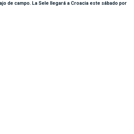
ajo de campo. La Sele llegará a Croacia este sábado por