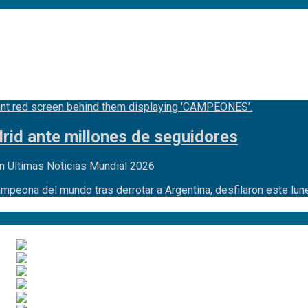
id ante millones de seguidores
n Ultimas Noticias Mundial 2026
ampeona del mundo tras derrotar a Argentina, desfilaron este lu