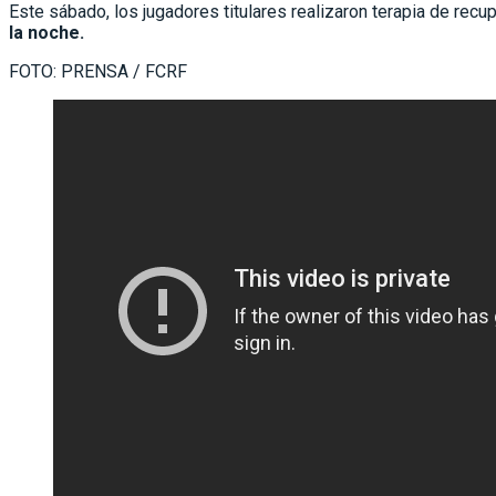
Este sábado, los jugadores titulares realizaron terapia de recu
la noche.
FOTO: PRENSA / FCRF