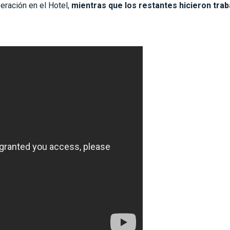
peración en el Hotel,
mientras que los restantes hicieron trab