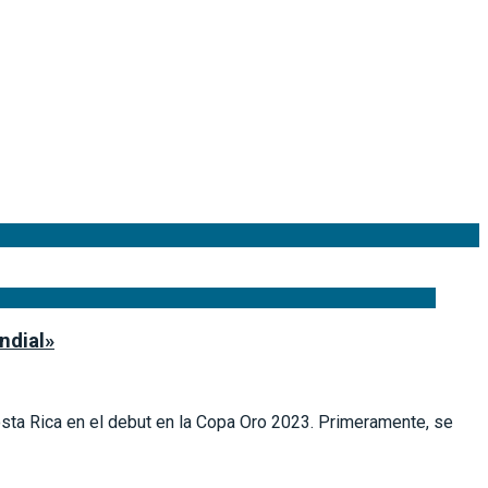
ndial»
Costa Rica en el debut en la Copa Oro 2023. Primeramente, se