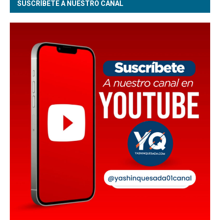
SUSCRÍBETE A NUESTRO CANAL