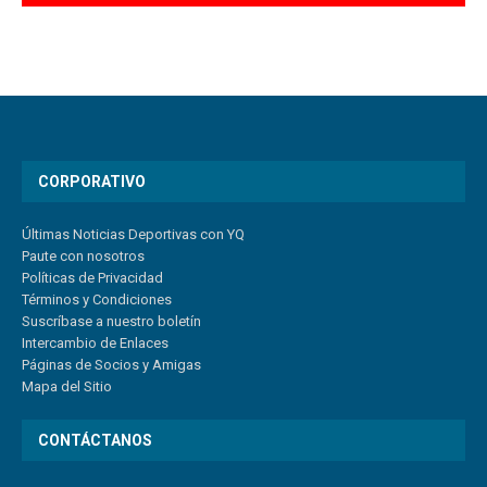
CORPORATIVO
Últimas Noticias Deportivas con YQ
Paute con nosotros
Políticas de Privacidad
Términos y Condiciones
Suscríbase a nuestro boletín
Intercambio de Enlaces
Páginas de Socios y Amigas
Mapa del Sitio
CONTÁCTANOS