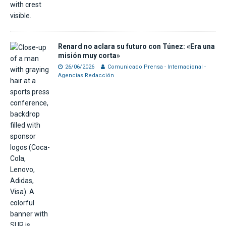
Renard no aclara su futuro con Túnez: «Era una
misión muy corta»
26/06/2026
Comunicado Prensa - Internacional -
Agencias Redacción