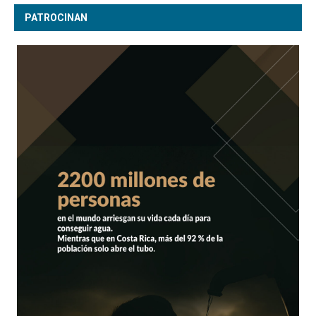
PATROCINAN