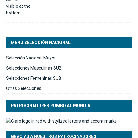
MENÚ SELECCIÓN NACIONAL
Selección Nacional Mayor
Selecciones Masculinas SUB
Selecciones Femeninas SUB
Otras Selecciones
PATROCINADORES RUMBO AL MUNDIAL
GRACIAS A NUESTROS PATROCINADORES