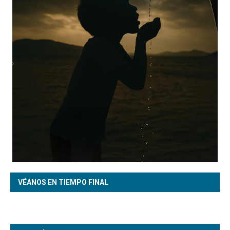
VÉANOS EN TIEMPO FINAL