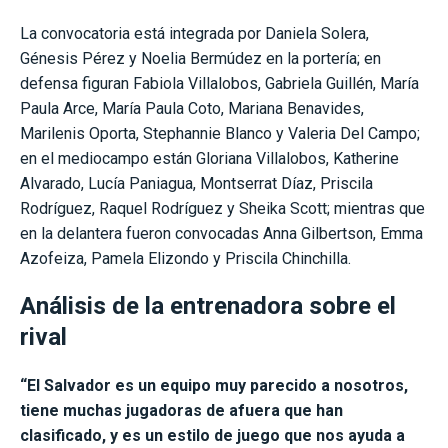
La convocatoria está integrada por Daniela Solera,
Génesis Pérez y Noelia Bermúdez en la portería; en
defensa figuran Fabiola Villalobos, Gabriela Guillén, María
Paula Arce, María Paula Coto, Mariana Benavides,
Marilenis Oporta, Stephannie Blanco y Valeria Del Campo;
en el mediocampo están Gloriana Villalobos, Katherine
Alvarado, Lucía Paniagua, Montserrat Díaz, Priscila
Rodríguez, Raquel Rodríguez y Sheika Scott; mientras que
en la delantera fueron convocadas Anna Gilbertson, Emma
Azofeiza, Pamela Elizondo y Priscila Chinchilla.
Análisis de la entrenadora sobre el
rival
“El Salvador es un equipo muy parecido a nosotros,
tiene muchas jugadoras de afuera que han
clasificado, y es un estilo de juego que nos ayuda a