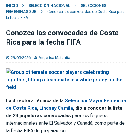
INICIO
SELECCIÓN NACIONAL
SELECCIONES
FEMENINAS SUB
Conozca las convocadas de Costa Rica para
la fecha FIFA
Conozca las convocadas de Costa
Rica para la fecha FIFA
29/05/2026
Angérica Matarrita
La directora técnica de la
Selección Mayor Femenina
de Costa Rica
,
Lindsay Camila
, dio a conocer la lista
de 23 jugadoras convocadas
para los fogueos
internacionales ante El Salvador y Canadá, como parte de
la fecha FIFA de preparación.