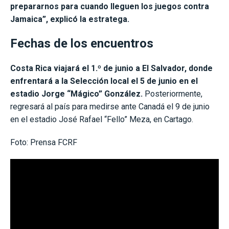
prepararnos para cuando lleguen los juegos contra
Jamaica”, explicó la estratega.
Fechas de los encuentros
Costa Rica viajará el 1.º de junio a El Salvador, donde
enfrentará a la Selección local el 5 de junio en el
estadio Jorge “Mágico” González.
Posteriormente,
regresará al país para medirse ante Canadá el 9 de junio
en el estadio José Rafael “Fello” Meza, en Cartago.
Foto: Prensa FCRF