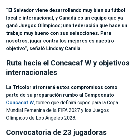
“El Salvador viene desarrollando muy bien su fútbol
local e internacional, y Canadá es un equipo que ya
ganó Juegos Olímpicos; una federación que hace un
trabajo muy bueno con sus selecciones. Para
nosotros, jugar contra los mejores es nuestro
objetivo”, señaló Lindsay Camila.
Ruta hacia el Concacaf W y objetivos
internacionales
La Tricolor afrontará estos compromisos como
parte de su preparación rumbo al Campeonato
Concacaf W
, torneo que definirá cupos para la Copa
Mundial Femenina de la FIFA 2027 y los Juegos
Olímpicos de Los Ángeles 2028.
Convocatoria de 23 jugadoras