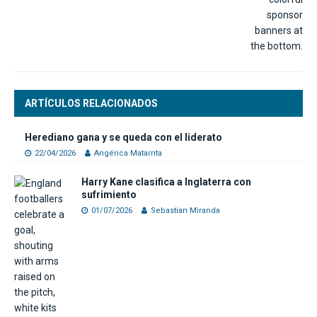
ARTÍCULOS RELACIONADOS
Herediano gana y se queda con el liderato
22/04/2026
Angérica Matarrita
Harry Kane clasifica a Inglaterra con
sufrimiento
01/07/2026
Sebastian Miranda