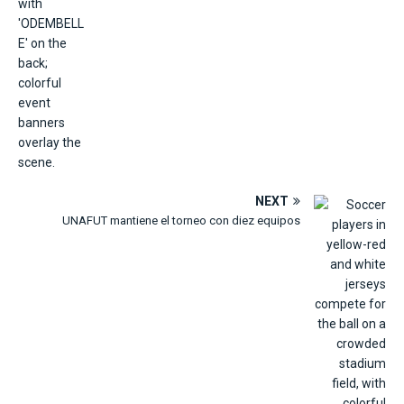
NEXT
UNAFUT mantiene el torneo con diez equipos