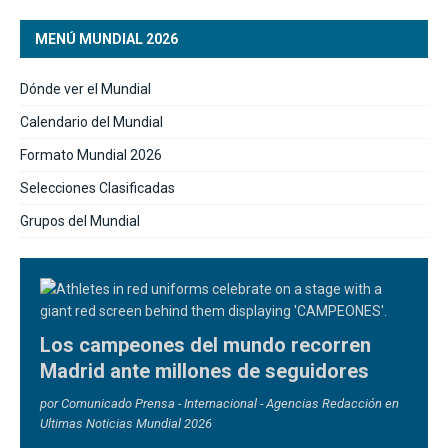
MENÚ MUNDIAL 2026
Dónde ver el Mundial
Calendario del Mundial
Formato Mundial 2026
Selecciones Clasificadas
Grupos del Mundial
Los campeones del mundo recorren
Madrid ante millones de seguidores
por Comunicado Prensa - Internacional - Agencias Redacción en
Ultimas Noticias Mundial 2026