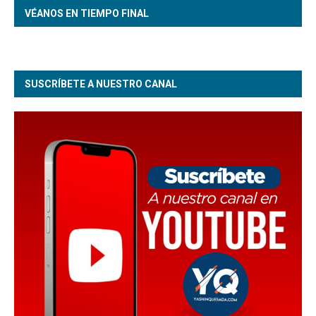
VÉANOS EN TIEMPO FINAL
SUSCRÍBETE A NUESTRO CANAL