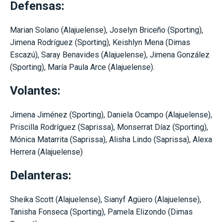
Defensas:
Marian Solano (Alajuelense), Joselyn Briceño (Sporting),
Jimena Rodríguez (Sporting), Keishlyn Mena (Dimas
Escazú), Saray Benavides (Alajuelense), Jimena González
(Sporting), María Paula Arce (Alajuelense).
Volantes:
Jimena Jiménez (Sporting), Daniela Ocampo (Alajuelense),
Priscilla Rodríguez (Saprissa), Monserrat Díaz (Sporting),
Mónica Matarrita (Saprissa), Alisha Lindo (Saprissa), Alexa
Herrera (Alajuelense)
Delanteras:
Sheika Scott (Alajuelense), Sianyf Agüero (Alajuelense),
Tanisha Fonseca (Sporting), Pamela Elizondo (Dimas