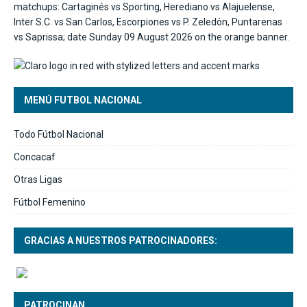
MENÚ FUTBOL NACIONAL
Todo Fútbol Nacional
Concacaf
Otras Ligas
Fútbol Femenino
GRACIAS A NUESTROS PATROCINADORES:
PATROCINAN