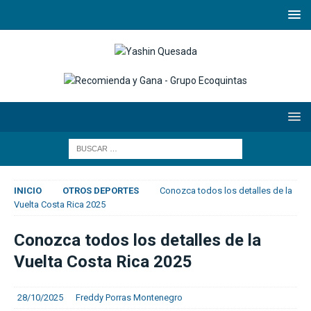
INICIO
OTROS DEPORTES
Conozca todos los detalles de la
Vuelta Costa Rica 2025
Conozca todos los detalles de la
Vuelta Costa Rica 2025
28/10/2025
Freddy Porras Montenegro