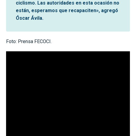
ciclismo. Las autoridades en esta ocasión no
están, esperamos que recapaciten», agregó
Óscar Ávila.
Foto: Prensa FECOCI.