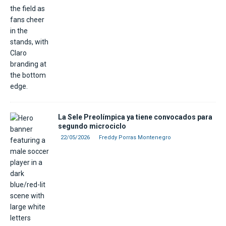
La Sele Preolímpica ya tiene convocados para
segundo microciclo
22/05/2026
Freddy Porras Montenegro