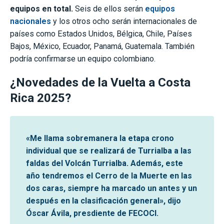
equipos en total.
Seis de ellos serán
equipos
nacionales
y los otros ocho serán internacionales de
países como Estados Unidos, Bélgica, Chile, Países
Bajos, México, Ecuador, Panamá, Guatemala. También
podría confirmarse un equipo colombiano.
¿Novedades de la Vuelta a Costa
Rica 2025?
«Me llama sobremanera la etapa crono
individual que se realizará de Turrialba a las
faldas del Volcán Turrialba. Además, este
año tendremos el Cerro de la Muerte en las
dos caras, siempre ha marcado un antes y un
después en la clasificación general», dijo
Óscar Ávila, presdiente de FECOCI.