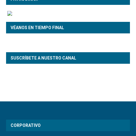
VÉANOS EN TIEMPO FINAL
SUSCRÍBETE A NUESTRO CANAL
CORPORATIVO