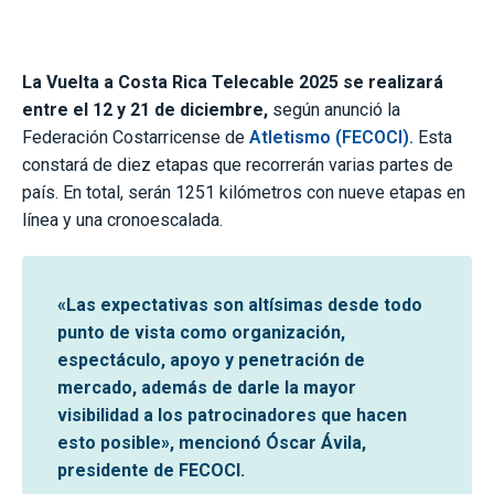
La Vuelta a Costa Rica Telecable 2025 se realizará
entre el 12 y 21 de diciembre,
según anunció la
Federación Costarricense de
Atletismo (FECOCI).
Esta
constará de diez etapas que recorrerán varias partes de
país. En total, serán 1251 kilómetros con nueve etapas en
línea y una cronoescalada.
«Las expectativas son altísimas desde todo
punto de vista como organización,
espectáculo, apoyo y penetración de
mercado, además de darle la mayor
visibilidad a los patrocinadores que hacen
esto posible», mencionó Óscar Ávila,
presidente de FECOCI.