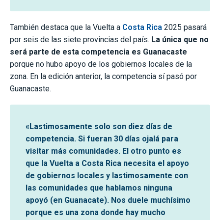
También destaca que la Vuelta a
Costa Rica
2025 pasará
por seis de las siete provincias del país.
La única que no
será parte de esta competencia es Guanacaste
porque no hubo apoyo de los gobiernos locales de la
zona. En la edición anterior, la competencia sí pasó por
Guanacaste.
«Lastimosamente solo son diez días de
competencia. Si fueran 30 días ojalá para
visitar más comunidades. El otro punto es
que la Vuelta a Costa Rica necesita el apoyo
de gobiernos locales y lastimosamente con
las comunidades que hablamos ninguna
apoyó (en Guanacate). Nos duele muchísimo
porque es una zona donde hay mucho