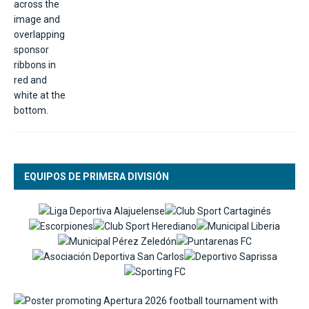
EQUIPOS DE PRIMERA DIVISIÓN