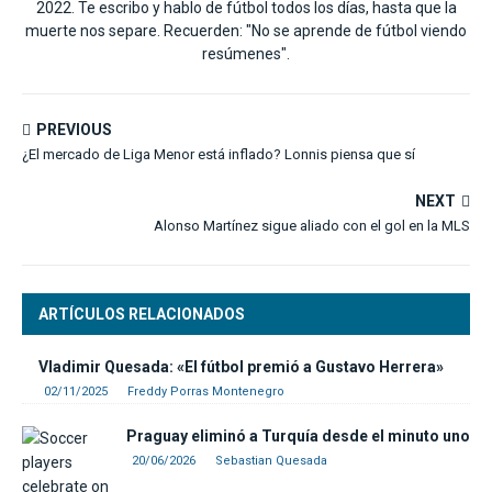
2022. Te escribo y hablo de fútbol todos los días, hasta que la
muerte nos separe. Recuerden: "No se aprende de fútbol viendo
resúmenes".
PREVIOUS
¿El mercado de Liga Menor está inflado? Lonnis piensa que sí
NEXT
Alonso Martínez sigue aliado con el gol en la MLS
ARTÍCULOS RELACIONADOS
Vladimir Quesada: «El fútbol premió a Gustavo Herrera»
02/11/2025
Freddy Porras Montenegro
Praguay eliminó a Turquía desde el minuto uno
20/06/2026
Sebastian Quesada