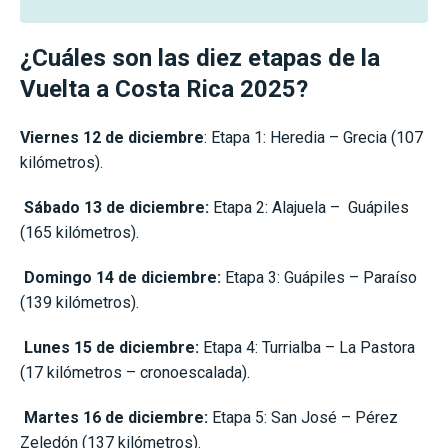
¿Cuáles son las diez etapas de la
Vuelta a Costa Rica 2025?
Viernes 12 de diciembre
: Etapa 1: Heredia – Grecia (107
kilómetros).
Sábado 13 de diciembre:
Etapa 2: Alajuela – Guápiles
(165 kilómetros).
Domingo 14 de diciembre:
Etapa 3: Guápiles – Paraíso
(139 kilómetros).
Lunes 15 de diciembre:
Etapa 4: Turrialba – La Pastora
(17 kilómetros – cronoescalada).
Martes 16 de diciembre:
Etapa 5: San José – Pérez
Zeledón (137 kilómetros).