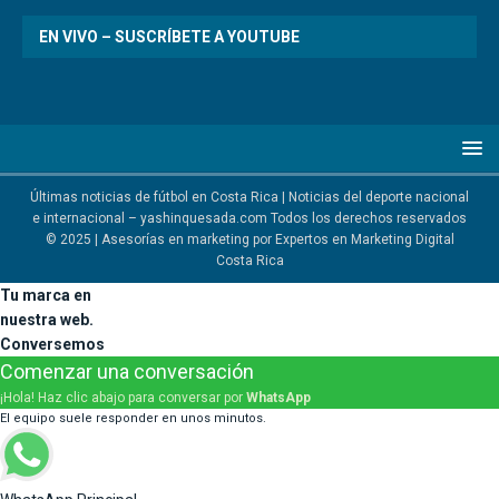
EN VIVO – SUSCRÍBETE A YOUTUBE
Últimas noticias de fútbol en Costa Rica | Noticias del deporte nacional
e internacional – yashinquesada.com Todos los derechos reservados
© 2025 | Asesorías en marketing por
Expertos en Marketing Digital
Costa Rica
Tu marca en
nuestra web.
Conversemos
Comenzar una conversación
¡Hola! Haz clic abajo para conversar por
WhatsApp
El equipo suele responder en unos minutos.