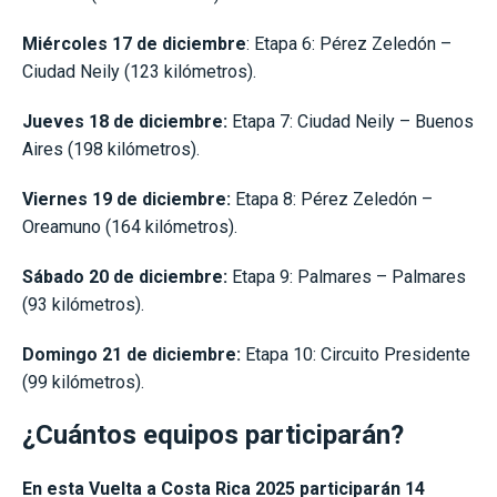
Miércoles 17 de diciembre
: Etapa 6: Pérez Zeledón –
Ciudad Neily (123 kilómetros).
Jueves 18 de diciembre:
Etapa 7: Ciudad Neily – Buenos
Aires (198 kilómetros).
Viernes 19 de diciembre:
Etapa 8: Pérez Zeledón –
Oreamuno (164 kilómetros).
Sábado 20 de diciembre:
Etapa 9: Palmares – Palmares
(93 kilómetros).
Domingo 21 de diciembre:
Etapa 10: Circuito Presidente
(99 kilómetros).
¿Cuántos equipos participarán?
En esta Vuelta a Costa Rica 2025 participarán 14