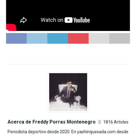
Acerca de Freddy Porras Montenegro
1816 Articles
Periodista deportivo desde 2020. En yashinquesada.com desde