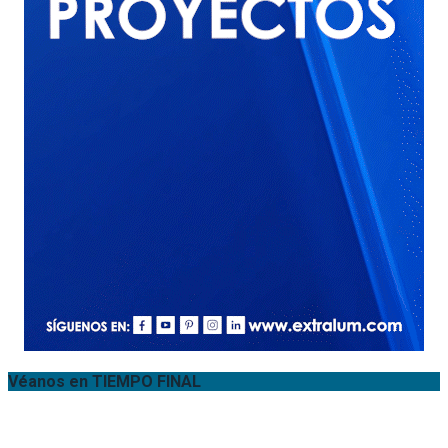
Véanos en TIEMPO FINAL