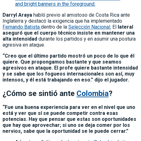
Darryl Araya
habló previo al amistoso de Costa Rica ante
Inglaterra y destacó la exigencia que ha implementado
Fernando Batista
dentro de la
Selección Nacional.
El
lateral
aseguró que el cuerpo técnico insiste en mantener una
alta intensidad
durante los partidos y en asumir una postura
agresiva en ataque.
“Creo que el último partido mostró un poco de lo que él
quiere. Que propongamos bastante y que seamos
agresivos en ataque. El profe quiere bastante intensidad
y se sabe que los fogueos internacionales son así, muy
intensos, y él está trabajando en eso.” dijo el jugador.
¿Cómo se sintió ante
Colombia
?
“Fue una buena experiencia para ver en el nivel que uno
está y ver que sí se puede competir contra esas
potencias. Hay que pensar que estas son oportunidades
que hay que aprovechar; si uno se deja comer por los
nervios, sabe que la oportunidad se le puede cerrar.”