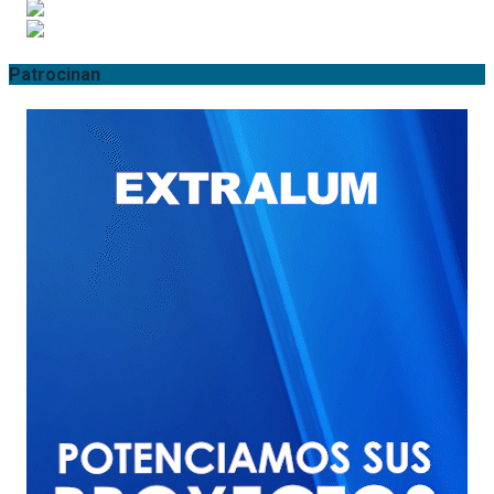
Patrocinan