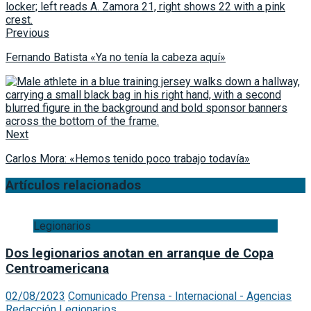
Previous
Fernando Batista «Ya no tenía la cabeza aquí»
Next
Carlos Mora: «Hemos tenido poco trabajo todavía»
Artículos relacionados
Legionarios
Dos legionarios anotan en arranque de Copa
Centroamericana
02/08/2023
Comunicado Prensa - Internacional - Agencias
Redacción
Legionarios