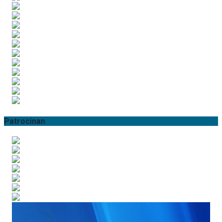
Patrocinan