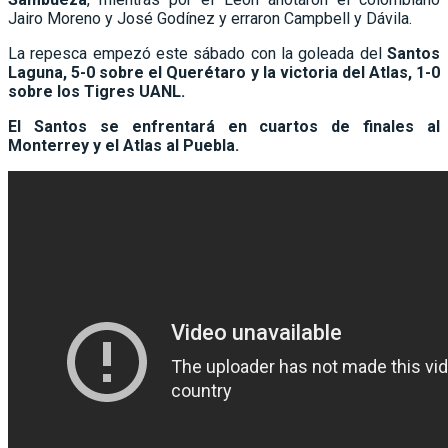
Jairo Moreno y José Godínez y erraron Campbell y Dávila.
La repesca empezó este sábado con la goleada del
Santos
Laguna, 5-0 sobre el Querétaro y la victoria del Atlas, 1-0
sobre los Tigres UANL.
El Santos se enfrentará en cuartos de finales al
Monterrey y el Atlas al Puebla.