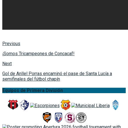
Previous
¡Somos Tricampeones de Concacaf!
Next
Gol de Anllel Porras encaminó el pase de Santa Lucía a
semifinales del fútbol chapín
Equipos de Primera División