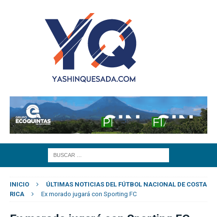
INICIO
ÚLTIMAS NOTICIAS DEL FÚTBOL NACIONAL DE COSTA
RICA
Ex morado jugará con Sporting FC