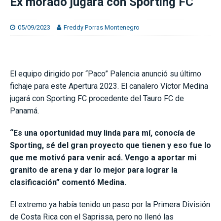
Ex morado jugará con Sporting FC
05/09/2023
Freddy Porras Montenegro
El equipo dirigido por “Paco” Palencia anunció su último
fichaje para este Apertura 2023. El canalero Víctor Medina
jugará con Sporting FC procedente del Tauro FC de
Panamá.
“Es una oportunidad muy linda para mí, conocía de
Sporting, sé del gran proyecto que tienen y eso fue lo
que me motivó para venir acá. Vengo a aportar mi
granito de arena y dar lo mejor para lograr la
clasificación” comentó Medina.
El extremo ya había tenido un paso por la Primera División
de Costa Rica con el Saprissa, pero no llenó las