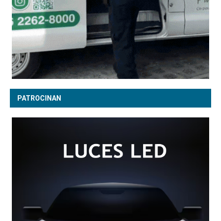
PATROCINAN