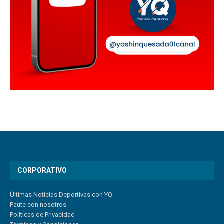
CORPORATIVO
Últimas Noticias Deportivas con YQ
Paute con nosotros
Políticas de Privacidad