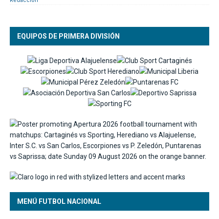
Redacción
EQUIPOS DE PRIMERA DIVISIÓN
MENÚ FUTBOL NACIONAL