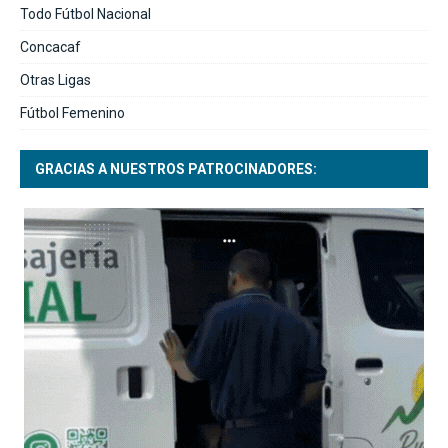
Todo Fútbol Nacional
Concacaf
Otras Ligas
Fútbol Femenino
GRACIAS A NUESTROS PATROCINADORES: