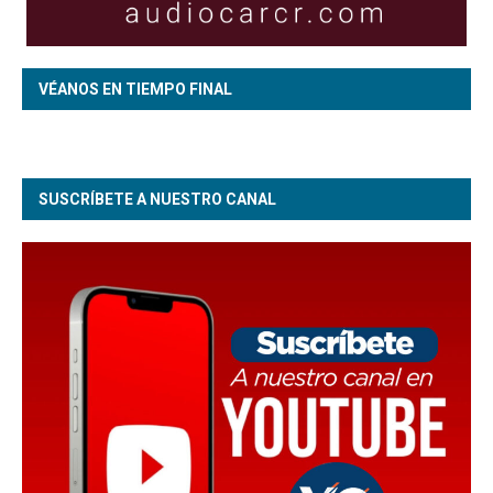
VÉANOS EN TIEMPO FINAL
SUSCRÍBETE A NUESTRO CANAL