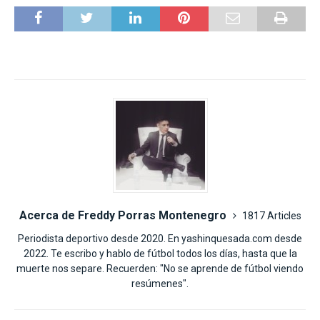
Acerca de Freddy Porras Montenegro
1817 Articles
Periodista deportivo desde 2020. En yashinquesada.com desde
2022. Te escribo y hablo de fútbol todos los días, hasta que la
muerte nos separe. Recuerden: "No se aprende de fútbol viendo
resúmenes".