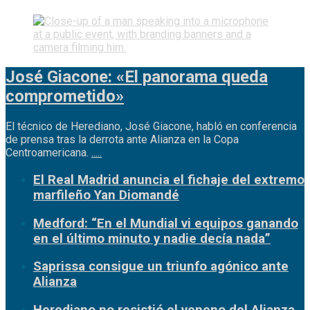
José Giacone: «El panorama queda
comprometido»
El técnico de Herediano, José Giacone, habló en conferencia
de prensa tras la derrota ante Alianza en la Copa
Centroamericana.
.....
El Real Madrid anuncia el fichaje del extremo
marfileño Yan Diomandé
Medford: “En el Mundial vi equipos ganando
en el último minuto y nadie decía nada”
Saprissa consigue un triunfo agónico ante
Alianza