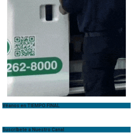
Véanos en TIEMPO FINAL
Suscríbete a Nuestro Canal