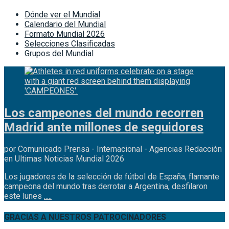
Dónde ver el Mundial
Calendario del Mundial
Formato Mundial 2026
Selecciones Clasificadas
Grupos del Mundial
Los campeones del mundo recorren
Madrid ante millones de seguidores
por Comunicado Prensa - Internacional - Agencias Redacción
en Ultimas Noticias Mundial 2026
Los jugadores de la selección de fútbol de España, flamante
campeona del mundo tras derrotar a Argentina, desfilaron
este lunes
.....
GRACIAS A NUESTROS PATROCINADORES