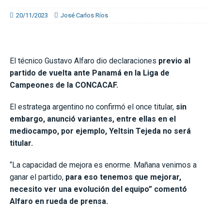
20/11/2023
José Carlos Ríos
El técnico Gustavo Alfaro dio declaraciones
previo al
partido de vuelta ante Panamá en la Liga de
Campeones de la CONCACAF.
El estratega argentino no confirmó el once titular,
sin
embargo, anunció variantes, entre ellas en el
mediocampo, por ejemplo, Yeltsin Tejeda no será
titular.
“La capacidad de mejora es enorme. Mañana venimos a
ganar el partido,
para eso tenemos que mejorar,
necesito ver una evolución del equipo” comentó
Alfaro en rueda de prensa.