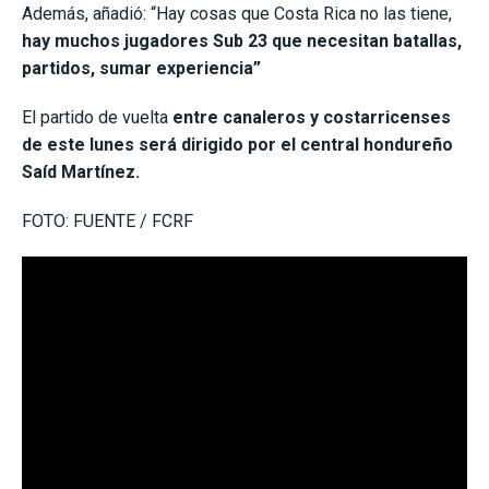
Además, añadió: “Hay cosas que Costa Rica no las tiene,
hay muchos jugadores Sub 23 que necesitan batallas,
partidos, sumar experiencia”
El partido de vuelta
entre canaleros y costarricenses
de este lunes será dirigido por el central hondureño
Saíd Martínez.
FOTO: FUENTE / FCRF