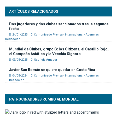
ARTÍCULOS RELACIONADOS
Dos jugadores y dos clubes sancionados tras la segunda
fecha
24/01/2023
Comunicado Prensa - Internacional - Agencias
Redacción
Mundial de Clubes, grupo G: los Citizens, el Castillo Rojo,
el Campeón Asiático y la Vecchia Signora
03/05/2025
Gabriela Amador
Javier San Román se quiere quedar en Costa Rica
04/05/2024
Comunicado Prensa - Internacional - Agencias
Redacción
PATROCINADORES RUMBO AL MUNDIAL