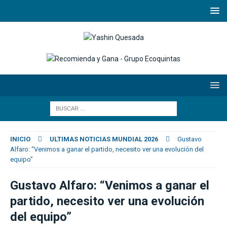
INICIO
ULTIMAS NOTICIAS MUNDIAL 2026
Gustavo
Alfaro: “Venimos a ganar el partido, necesito ver una evolución del
equipo”
Gustavo Alfaro: “Venimos a ganar el
partido, necesito ver una evolución
del equipo”