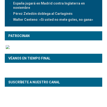
España jugará en Madrid contra Inglaterra en
noviembre
Pérez Zeledón doblega al Cartaginés
Walter Centeno: «Si usted no mete goles, no gana»
PATROCINAN
VÉANOS EN TIEMPO FINAL
SUSCRÍBETE A NUESTRO CANAL