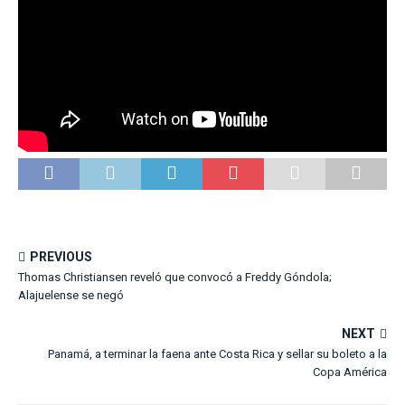
PREVIOUS
Thomas Christiansen reveló que convocó a Freddy Góndola;
Alajuelense se negó
NEXT
Panamá, a terminar la faena ante Costa Rica y sellar su boleto a la
Copa América