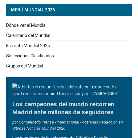
MENÚ MUNDIAL 2026
Dónde ver el Mundial
Calendario del Mundial
Formato Mundial 2026
Selecciones Clasificadas
Grupos del Mundial
Los campeones del mundo recorren
Madrid ante millones de seguidores
por Comunicado Prensa - Internacional - Agencias Redacción en
Ultimas Noticias Mundial 2026