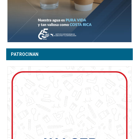
PATROCINAN