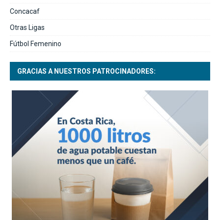
Concacaf
Otras Ligas
Fútbol Femenino
GRACIAS A NUESTROS PATROCINADORES: