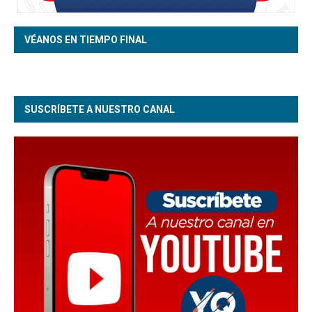
VÉANOS EN TIEMPO FINAL
SUSCRÍBETE A NUESTRO CANAL