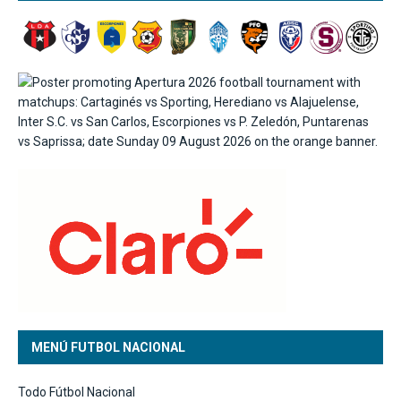
MENÚ FUTBOL NACIONAL
Todo Fútbol Nacional