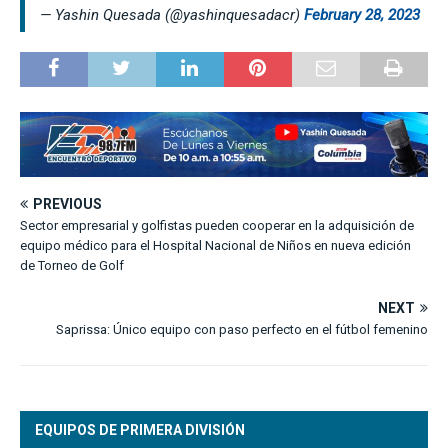
— Yashin Quesada (@yashinquesadacr)
February 28, 2023
PREVIOUS
Sector empresarial y golfistas pueden cooperar en la adquisición de
equipo médico para el Hospital Nacional de Niños en nueva edición
de Torneo de Golf
NEXT
Saprissa: Único equipo con paso perfecto en el fútbol femenino
EQUIPOS DE PRIMERA DIVISIÓN