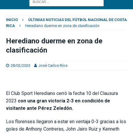
INICIO
ÚLTIMAS NOTICIAS DEL FÚTBOL NACIONAL DE COSTA
RICA
Herediano duerme en zona de clasificación
Herediano duerme en zona de
clasificación
28/02/2023
José Carlos Ríos
El Club Sport Herediano cerró la fecha 10 del Clausura
2023
con una gran victoria 2-3 en condición de
visitante ante Pérez Zeledón.
Los florenses llegaron a estar en ventaja 0-3 gracias a los
goles de Anthony Contreras, John Jairo Ruiz y Kenneth