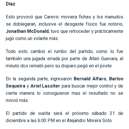
Díaz
.
Esto provocó que Carevic moviera fichas y los manudos
se doblegaran, inclusive el desgaste físico fue notorio,
Jonathan McDonald
, tuvo que retroceder y prácticamente
jugó como un volante más.
Todo esto cambió el rumbo del partido, como lo fue
también una jugada errada por parte de Allen Guevara, al
minuto dos remató pero su disparo pegó en el poste.
En la segunda parte, ingresaron
Bernald Alfaro
,
Barlon
Sequeira
y
Ariel Lassiter
para buscar mejor control y de
cierta manera lo consiguieron mas el resultado no se
movió más.
El partido de vuelta será el próximo sábado 21 de
diciembre a las 6:00 PM en el Alejandro Morera Soto.