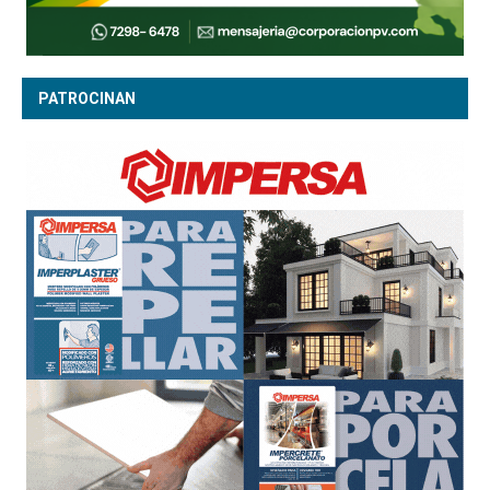
PATROCINAN