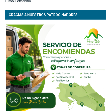
Fútbol Femenino
GRACIAS A NUESTROS PATROCINADORES: