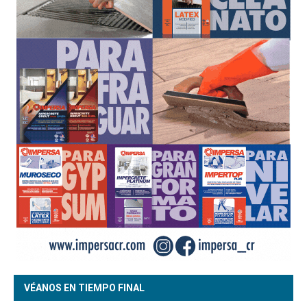
VÉANOS EN TIEMPO FINAL