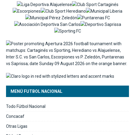
MENÚ FUTBOL NACIONAL
Todo Fútbol Nacional
Concacaf
Otras Ligas