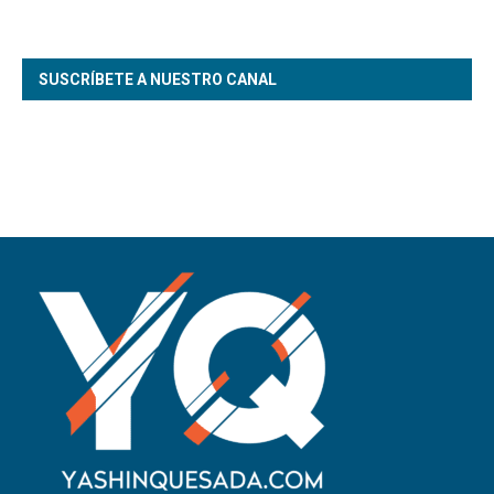
SUSCRÍBETE A NUESTRO CANAL