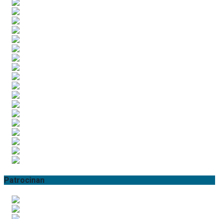
Patrocinan