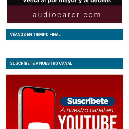
VÉANOS EN TIEMPO FINAL
SUSCRÍBETE A NUESTRO CANAL