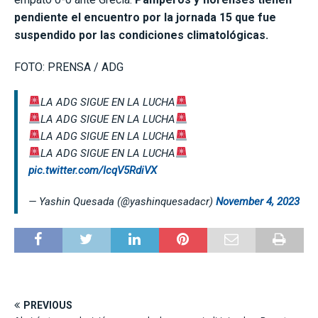
pendiente el encuentro por la jornada 15 que fue
suspendido por las condiciones climatológicas.
FOTO: PRENSA / ADG
LA ADG SIGUE EN LA LUCHA
LA ADG SIGUE EN LA LUCHA
LA ADG SIGUE EN LA LUCHA
LA ADG SIGUE EN LA LUCHA
pic.twitter.com/IcqV5RdiVX
— Yashin Quesada (@yashinquesadacr)
November 4, 2023
PREVIOUS