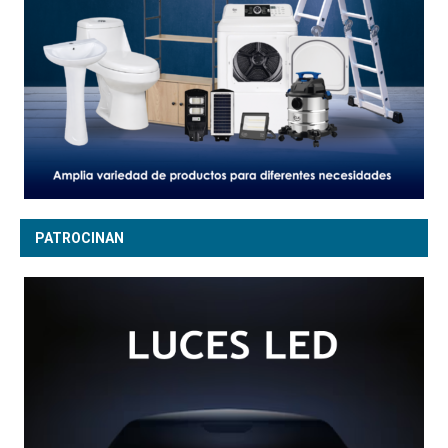
PATROCINAN