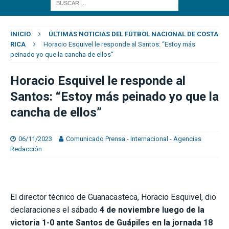
INICIO
ÚLTIMAS NOTICIAS DEL FÚTBOL NACIONAL DE COSTA
RICA
Horacio Esquivel le responde al Santos: “Estoy más
peinado yo que la cancha de ellos”
Horacio Esquivel le responde al
Santos: “Estoy más peinado yo que la
cancha de ellos”
06/11/2023
Comunicado Prensa - Internacional - Agencias
Redacción
El director técnico de Guanacasteca, Horacio Esquivel, dio
declaraciones el sábado
4 de noviembre luego de la
victoria 1-0 ante Santos de Guápiles en la jornada 18