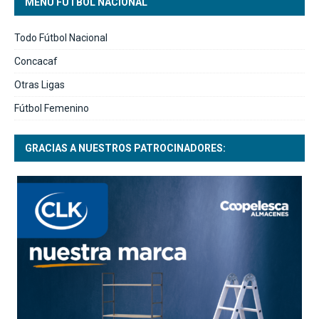
MENÚ FUTBOL NACIONAL
Todo Fútbol Nacional
Concacaf
Otras Ligas
Fútbol Femenino
GRACIAS A NUESTROS PATROCINADORES: