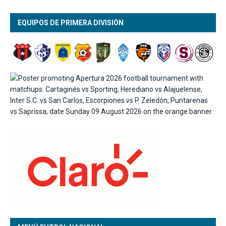
EQUIPOS DE PRIMERA DIVISIÓN