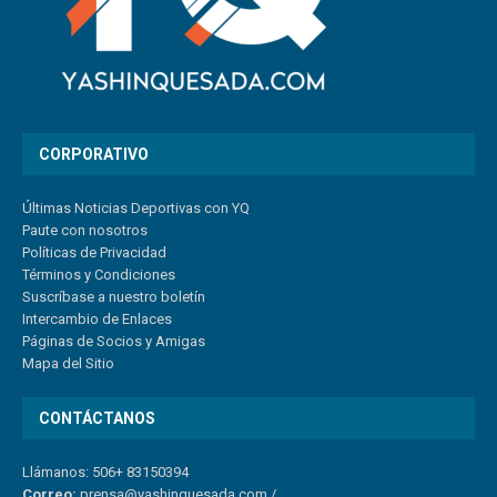
CORPORATIVO
Últimas Noticias Deportivas con YQ
Paute con nosotros
Políticas de Privacidad
Términos y Condiciones
Suscríbase a nuestro boletín
Intercambio de Enlaces
Páginas de Socios y Amigas
Mapa del Sitio
CONTÁCTANOS
Llámanos: 506+ 83150394
Correo:
prensa@yashinquesada.com
/