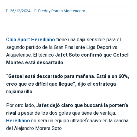
26/12/2024
Freddy Porras Montenegro
Club Sport Herediano
tiene una baja sensible para el
segundo partido de la Gran Final ante Liga Deportiva
Alajuelense. El técnico
Jafet Soto confirmó que Getsel
Montes está descartado.
“Getsel está descartado para mañana. Está a un 60%,
creo que es difícil que llegue”, dijo el estratega
rojiamarillo.
Por otro lado,
Jafet dejó claro que buscará la portería
rival
a pesar de los dos goles que tiene de ventaja.
Herediano
no será un equipo ultradefensivo en la cancha
del Alejandro Morera Soto.