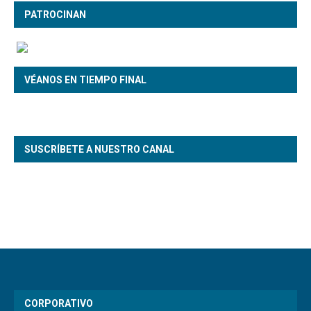
PATROCINAN
VÉANOS EN TIEMPO FINAL
SUSCRÍBETE A NUESTRO CANAL
CORPORATIVO