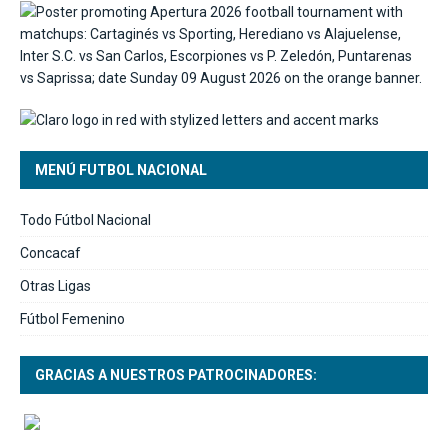
MENÚ FUTBOL NACIONAL
Todo Fútbol Nacional
Concacaf
Otras Ligas
Fútbol Femenino
GRACIAS A NUESTROS PATROCINADORES: