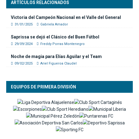
ARTÍCULOS RELACIONADOS
Victoria del Campeón Nacional en el Valle del General
31/01/2025
Gabriela Amador
Saprissa se dejó el Clásico del Buen Fútbol
29/09/2024
Freddy Porras Montenegro
Noche de magia para Elías Aguilar y el Team
09/02/2025
Ariel Figueroa Claudel
EQUIPOS DE PRIMERA DIVISIÓN