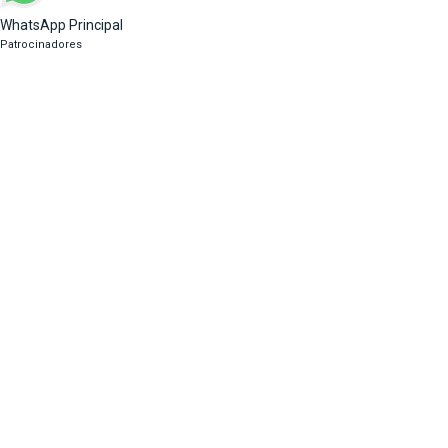
WhatsApp Principal
Patrocinadores