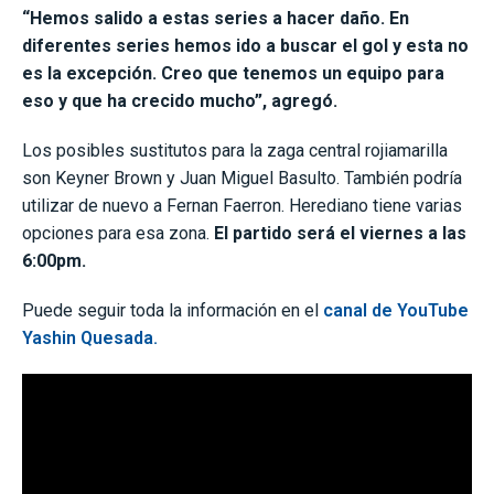
“Hemos salido a estas series a hacer daño. En
diferentes series hemos ido a buscar el gol y esta no
es la excepción. Creo que tenemos un equipo para
eso y que ha crecido mucho”, agregó.
Los posibles sustitutos para la zaga central rojiamarilla
son Keyner Brown y Juan Miguel Basulto. También podría
utilizar de nuevo a Fernan Faerron. Herediano tiene varias
opciones para esa zona.
El partido será el viernes a las
6:00pm.
Puede seguir toda la información en el
canal de YouTube
Yashin Quesada.