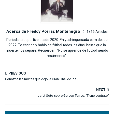
Acerca de Freddy Porras Montenegro
1816 Articles
Periodista deportivo desde 2020. En yashinquesada.com desde
2022. Te escribo y hablo de fútbol todos los días, hasta que la
muerte nos separe. Recuerden: "No se aprende de fútbol viendo
resúmenes".
PREVIOUS
Conozca las multas que dejó la Gran Final de ida
NEXT
Jafet Soto sobre Gerson Torres: “Tiene contrato”