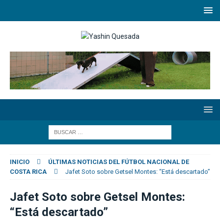
INICIO
ÚLTIMAS NOTICIAS DEL FÚTBOL NACIONAL DE
COSTA RICA
Jafet Soto sobre Getsel Montes: “Está descartado”
Jafet Soto sobre Getsel Montes:
“Está descartado”