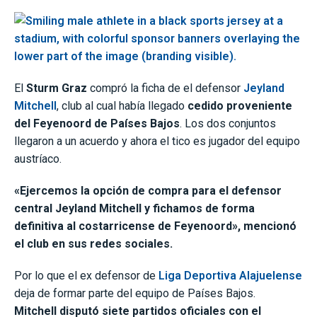
El
Sturm Graz
compró la ficha de el defensor
Jeyland
Mitchell
, club al cual había llegado
cedido proveniente
del Feyenoord de Países Bajos
. Los dos conjuntos
llegaron a un acuerdo y ahora el tico es jugador del equipo
austríaco.
«Ejercemos la opción de compra para el defensor
central Jeyland Mitchell y fichamos de forma
definitiva al costarricense de Feyenoord», mencionó
el club en sus redes sociales.
Por lo que el ex defensor de
Liga Deportiva Alajuelense
deja de formar parte del equipo de Países Bajos.
Mitchell disputó siete partidos oficiales con el