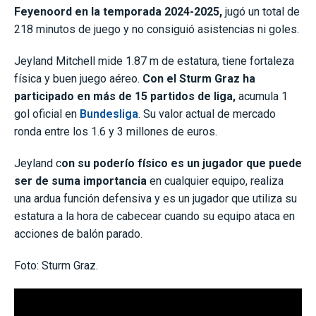
Feyenoord en la temporada 2024-2025,
jugó un total de
218 minutos de juego y no consiguió asistencias ni goles.
Jeyland Mitchell mide 1.87 m de estatura, tiene fortaleza
física y buen juego aéreo.
Con el Sturm Graz ha
participado en más de 15 partidos de liga,
acumula 1
gol oficial en
Bundesliga
. Su valor actual de mercado
ronda entre los 1.6 y 3 millones de euros.
Jeyland c
on su poderío físico es un jugador que puede
ser de suma importancia
en cualquier equipo, realiza
una ardua función defensiva y es un jugador que utiliza su
estatura a la hora de cabecear cuando su equipo ataca en
acciones de balón parado.
Foto: Sturm Graz.