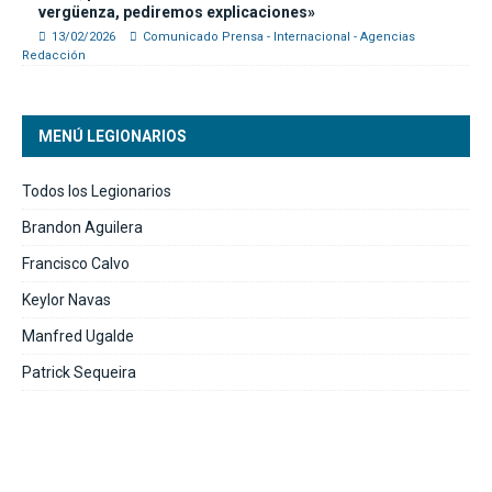
vergüenza, pediremos explicaciones»
13/02/2026
Comunicado Prensa - Internacional - Agencias
Redacción
MENÚ LEGIONARIOS
Todos los Legionarios
Brandon Aguilera
Francisco Calvo
Keylor Navas
Manfred Ugalde
Patrick Sequeira