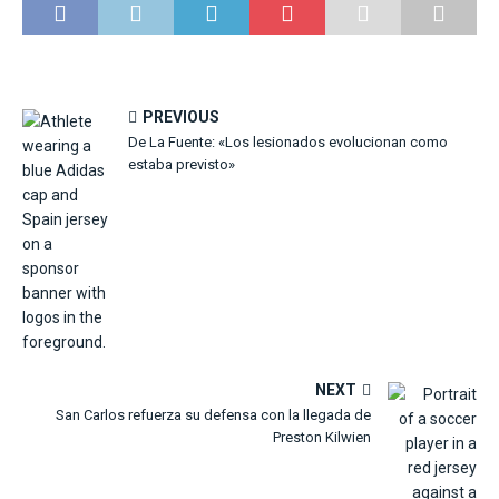
PREVIOUS
De La Fuente: «Los lesionados evolucionan como
estaba previsto»
NEXT
San Carlos refuerza su defensa con la llegada de
Preston Kilwien