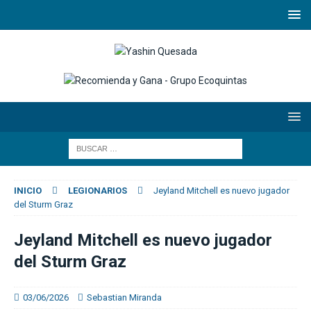
INICIO
LEGIONARIOS
Jeyland Mitchell es nuevo jugador
del Sturm Graz
Jeyland Mitchell es nuevo jugador
del Sturm Graz
03/06/2026
Sebastian Miranda