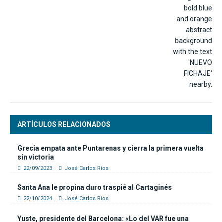
ARTÍCULOS RELACIONADOS
Grecia empata ante Puntarenas y cierra la primera vuelta
sin victoria
22/09/2023
José Carlos Ríos
Santa Ana le propina duro traspié al Cartaginés
22/10/2024
José Carlos Ríos
Yuste, presidente del Barcelona: «Lo del VAR fue una