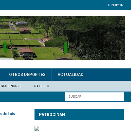
07/08/2026
OTROS DEPORTES
ACTUALIDAD
ESCORPIONES
INTER S.C.
s de Luis
PATROCINAN