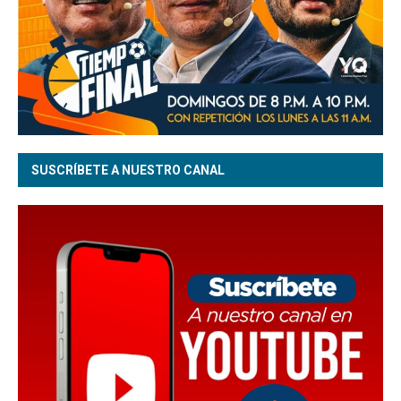
SUSCRÍBETE A NUESTRO CANAL