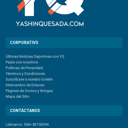
CORPORATIVO
Últimas Noticias Deportivas con YQ
Paute con nosotros
Políticas de Privacidad
Términos y Condiciones
Suscríbase a nuestro boletín
Intercambio de Enlaces
Páginas de Socios y Amigas
Mapa del Sitio
CONTÁCTANOS
Llámanos: 506+ 83150394