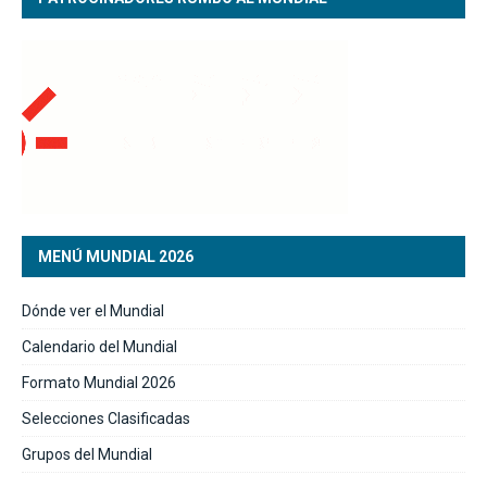
MENÚ MUNDIAL 2026
Dónde ver el Mundial
Calendario del Mundial
Formato Mundial 2026
Selecciones Clasificadas
Grupos del Mundial