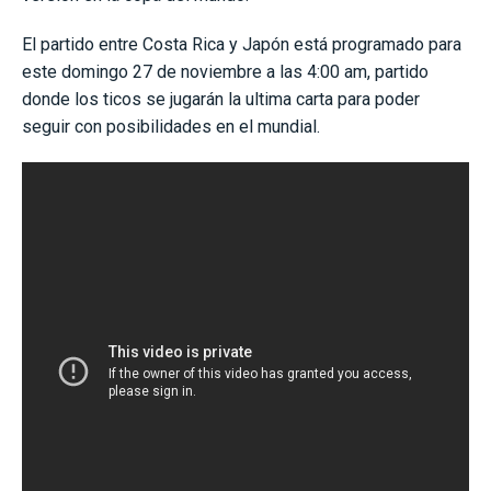
El partido entre Costa Rica y Japón está programado para
este domingo 27 de noviembre a las 4:00 am, partido
donde los ticos se jugarán la ultima carta para poder
seguir con posibilidades en el mundial.