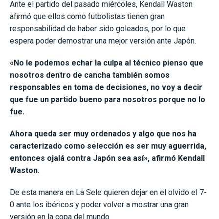
Ante el partido del pasado miércoles, Kendall Waston
afirmó que ellos como futbolistas tienen gran
responsabilidad de haber sido goleados, por lo que
espera poder demostrar una mejor versión ante Japón.
«No le podemos echar la culpa al técnico pienso que
nosotros dentro de cancha también somos
responsables en toma de decisiones, no voy a decir
que fue un partido bueno para nosotros porque no lo
fue.
Ahora queda ser muy ordenados y algo que nos ha
caracterizado como selección es ser muy aguerrida,
entonces ojalá contra Japón sea así», afirmó Kendall
Waston.
De esta manera en La Sele quieren dejar en el olvido el 7-
0 ante los ibéricos y poder volver a mostrar una gran
versión en la copa del mundo.