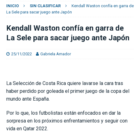
INICIO
SIN CLASIFICAR
Kendall Waston confía en garra de
La Sele para sacar juego ante Japón
Kendall Waston confía en garra de
La Sele para sacar juego ante Japón
25/11/2022
Gabriela Amador
La Selección de Costa Rica quiere lavarse la cara tras
haber perdido por goleada el primer juego de la copa del
mundo ante España.
Por lo que, los futbolistas están enfocados en dar la
sorpresa en los próximos enfrentamientos y seguir con
vida en Qatar 2022.