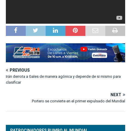
PREVIOUS
Irán derrota a Gales de manera agónica y depende de si mismo para
clasificar
NEXT
Portero se convierte en el primer expulsado del Mundial
PATROCINADORES RUMBO AL MUNDIAL