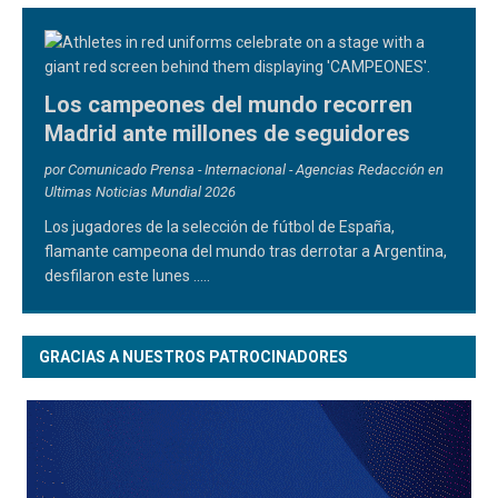
Los campeones del mundo recorren
Madrid ante millones de seguidores
por Comunicado Prensa - Internacional - Agencias Redacción en
Ultimas Noticias Mundial 2026
Los jugadores de la selección de fútbol de España,
flamante campeona del mundo tras derrotar a Argentina,
desfilaron este lunes
.....
GRACIAS A NUESTROS PATROCINADORES