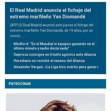
El Real Madrid anuncia el fichaje del
extremo marfileño Yan Diomandé
(AFP) El Real Madrid anunció este jueves el fichaje del
extremo marfileño Yan Diomandé, de 19 años, por un
monto
.....
Medford: “En el Mundial vi equipos ganando en el
último minuto y nadie decía nada”
Saprissa consigue un triunfo agónico ante Alianza
Herediano no resistió el veneno del Alianza
Alexander Vargas: «La Liga hizo mérito para ganar»
PATROCINAN