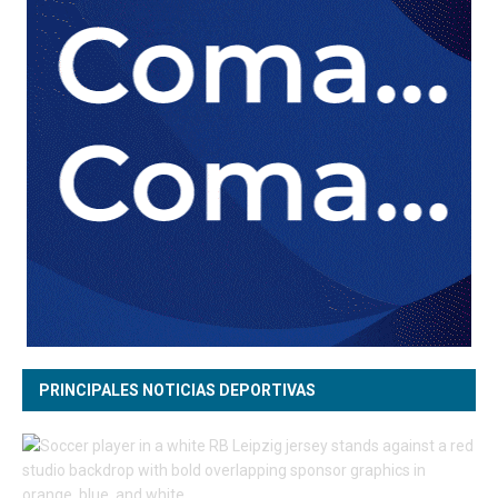
PRINCIPALES NOTICIAS DEPORTIVAS