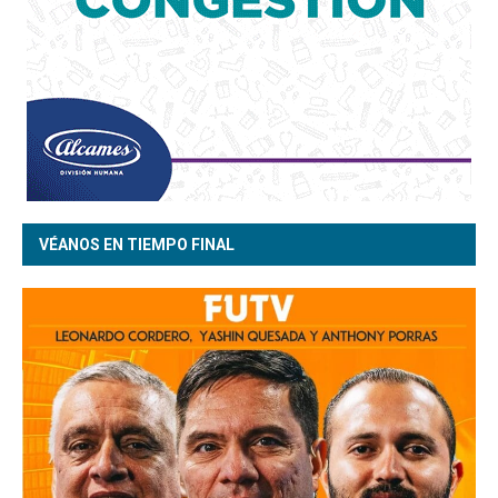
VÉANOS EN TIEMPO FINAL