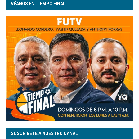
VÉANOS EN TIEMPO FINAL
SUSCRÍBETE A NUESTRO CANAL