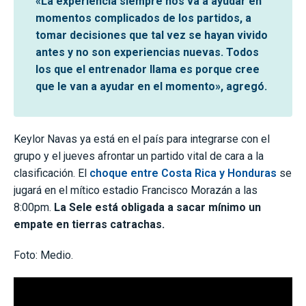
«La experiencia siempre nos va a ayudar en
momentos complicados de los partidos, a
tomar decisiones que tal vez se hayan vivido
antes y no son experiencias nuevas. Todos
los que el entrenador llama es porque cree
que le van a ayudar en el momento», agregó.
Keylor Navas ya está en el país para integrarse con el
grupo y el jueves afrontar un partido vital de cara a la
clasificación. El
choque entre Costa Rica y Honduras
se
jugará en el mítico estadio Francisco Morazán a las
8:00pm.
La Sele está obligada a sacar mínimo un
empate en tierras catrachas.
Foto: Medio.