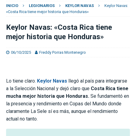
INICIO
LEGIONARIOS
KEYLOR NAVAS
Keylor Navas:
«Costa Rica tiene mejor historia que Honduras»
Keylor Navas: «Costa Rica tiene
mejor historia que Honduras»
06/10/2025
Freddy Porras Montenegro
Lo tiene claro.
Keylor Navas
llegó al país para integrarse
a la Selección Nacional y dejó claro que
Costa Rica tiene
mucha mejor historia que Honduras.
Se fundamentó en
la presencia y rendimiento en Copas del Mundo donde
claramente La Sele sí es más, aunque el rendimiento
actual no tanto.