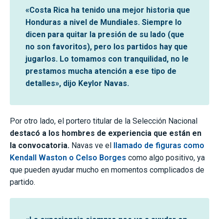
«Costa Rica ha tenido una mejor historia que
Honduras a nivel de Mundiales. Siempre lo
dicen para quitar la presión de su lado (que
no son favoritos), pero los partidos hay que
jugarlos. Lo tomamos con tranquilidad, no le
prestamos mucha atención a ese tipo de
detalles», dijo Keylor Navas.
Por otro lado, el portero titular de la Selección Nacional
destacó a los hombres de experiencia que están en
la convocatoria.
Navas ve el
llamado de figuras como
Kendall Waston o Celso Borges
como algo positivo, ya
que pueden ayudar mucho en momentos complicados de
partido.