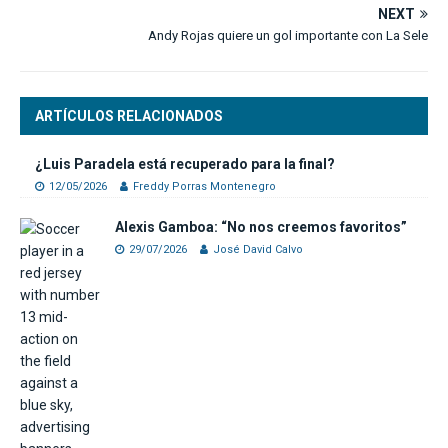
NEXT
Andy Rojas quiere un gol importante con La Sele
ARTÍCULOS RELACIONADOS
¿Luis Paradela está recuperado para la final?
12/05/2026
Freddy Porras Montenegro
Alexis Gamboa: “No nos creemos favoritos”
29/07/2026
José David Calvo