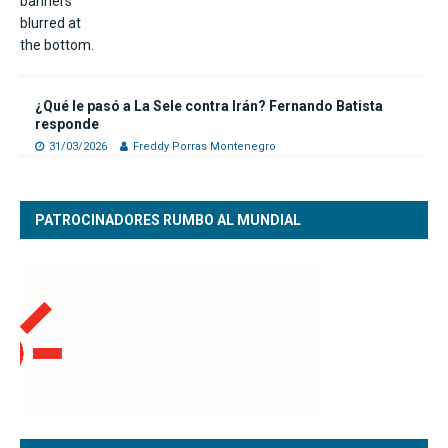
¿Qué le pasó a La Sele contra Irán? Fernando Batista
responde
31/03/2026
Freddy Porras Montenegro
PATROCINADORES RUMBO AL MUNDIAL