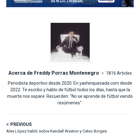
Acerca de Freddy Porras Montenegro
1816 Articles
Periodista deportivo desde 2020. En yashinquesada.com desde
2022. Te escribo y hablo de fútbol todos los días, hasta que la
muerte nos separe. Recuerden: "No se aprende de fútbol viendo
resúmenes".
PREVIOUS
Alex López habló sobre Kendall Waston y Celso Borges