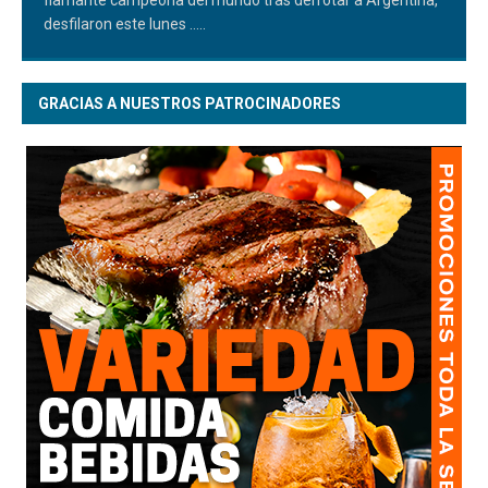
desfilaron este lunes
.....
GRACIAS A NUESTROS PATROCINADORES