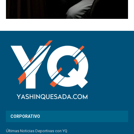
CORPORATIVO
Últimas Noticias Deportivas con YQ