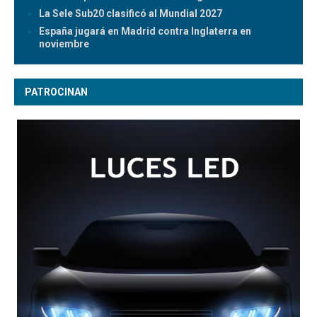
La Sele Sub20 clasificó al Mundial 2027
España jugará en Madrid contra Inglaterra en
noviembre
PATROCINAN