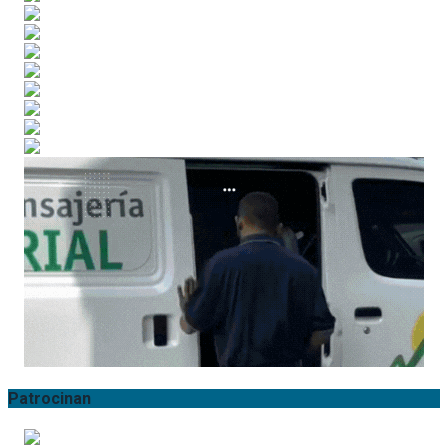
Patrocinan