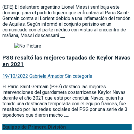
(EFE) El delantero argentino Lionel Messi será baja este
domingo para el partido liguero que enfrentará al París Saint-
Germain contra el Lorient debido a una inflamación del tendón
de Aquiles. Según informó el conjunto parisino en un
comunicado con el parte médico con vistas al encuentro de
mañana, Messi descansará
…..
PSG resaltó las mejores tapadas de Keylor Navas
en 2021
19/10/2022
Gabriela Amador
Sin categoría
El París Saint Germain (PSG) destacó las mejores
intervenciones del guardameta costarricense Keylor Navas
durante el año 2021 que está por concluir. Navas, quien ha
tenido una destacada temporada con el equipo francés, fue
resaltado por las redes sociales del PSG por una serie de 3
tapadones que dieron mucho
…..
Equipos de Primera División