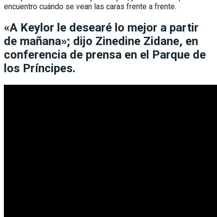
encuentro cuándo se vean las caras frente a frente.
«A Keylor le desearé lo mejor a partir
de mañana»; dijo Zinedine Zidane, en
conferencia de prensa en el Parque de
los Príncipes.