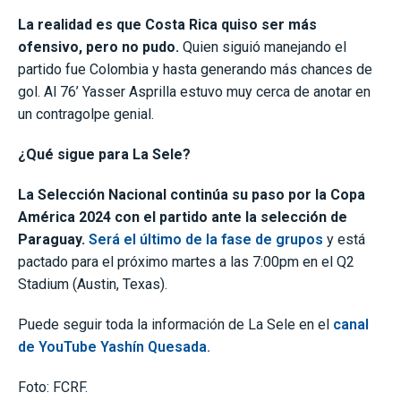
La realidad es que Costa Rica quiso ser más
ofensivo, pero no pudo.
Quien siguió manejando el
partido fue Colombia y hasta generando más chances de
gol. Al 76’ Yasser Asprilla estuvo muy cerca de anotar en
un contragolpe genial.
¿Qué sigue para La Sele?
La Selección Nacional continúa su paso por la Copa
América 2024 con el partido ante la selección de
Paraguay.
Será el último de la fase de grupos
y está
pactado para el próximo martes a las 7:00pm en el Q2
Stadium (Austin, Texas).
Puede seguir toda la información de La Sele en el
canal
de YouTube Yashín Quesada.
Foto: FCRF.