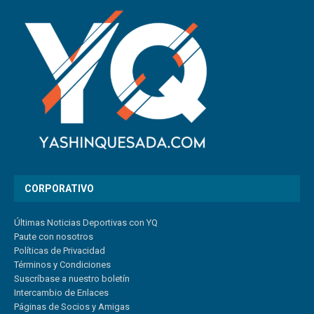
CORPORATIVO
Últimas Noticias Deportivas con YQ
Paute con nosotros
Políticas de Privacidad
Términos y Condiciones
Suscríbase a nuestro boletín
Intercambio de Enlaces
Páginas de Socios y Amigas