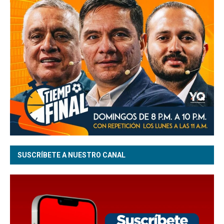
SUSCRÍBETE A NUESTRO CANAL