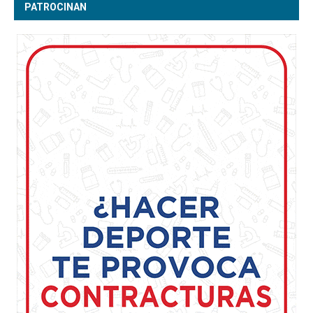
PATROCINAN