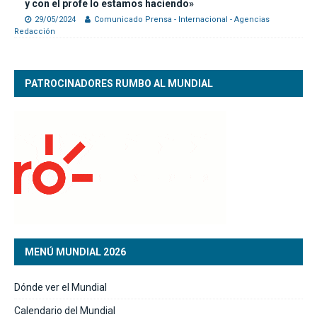
y con el profe lo estamos haciendo»
29/05/2024
Comunicado Prensa - Internacional - Agencias
Redacción
PATROCINADORES RUMBO AL MUNDIAL
MENÚ MUNDIAL 2026
Dónde ver el Mundial
Calendario del Mundial