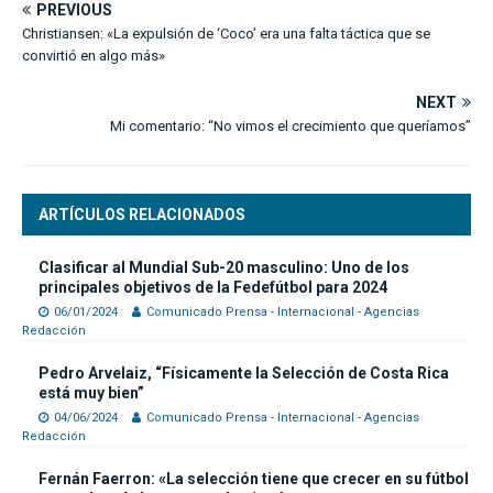
PREVIOUS
Christiansen: «La expulsión de ‘Coco’ era una falta táctica que se
convirtió en algo más»
NEXT
Mi comentario: “No vimos el crecimiento que queríamos”
ARTÍCULOS RELACIONADOS
Clasificar al Mundial Sub-20 masculino: Uno de los
principales objetivos de la Fedefútbol para 2024
06/01/2024
Comunicado Prensa - Internacional - Agencias
Redacción
Pedro Arvelaiz, “Físicamente la Selección de Costa Rica
está muy bien”
04/06/2024
Comunicado Prensa - Internacional - Agencias
Redacción
Fernán Faerron: «La selección tiene que crecer en su fútbol