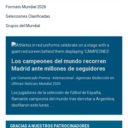
Formato Mundial 2026
Selecciones Clasificadas
Grupos del Mundial
Los campeones del mundo recorren
Madrid ante millones de seguidores
por Comunicado Prensa - Internacional - Agencias Redacción en
Ultimas Noticias Mundial 2026
Los jugadores de la selección de fútbol de España,
flamante campeona del mundo tras derrotar a Argentina,
desfilaron este lunes
.....
GRACIAS A NUESTROS PATROCINADORES