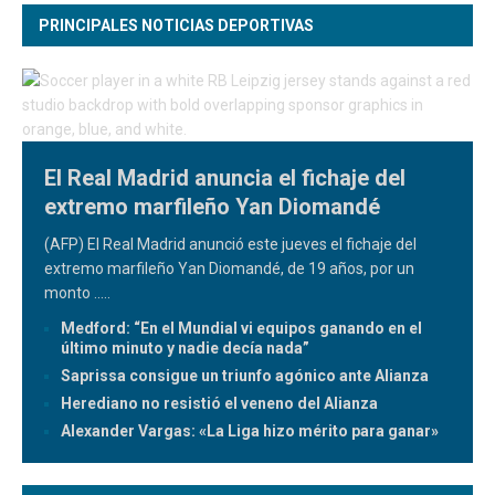
PRINCIPALES NOTICIAS DEPORTIVAS
El Real Madrid anuncia el fichaje del
extremo marfileño Yan Diomandé
(AFP) El Real Madrid anunció este jueves el fichaje del
extremo marfileño Yan Diomandé, de 19 años, por un
monto
.....
Medford: “En el Mundial vi equipos ganando en el
último minuto y nadie decía nada”
Saprissa consigue un triunfo agónico ante Alianza
Herediano no resistió el veneno del Alianza
Alexander Vargas: «La Liga hizo mérito para ganar»