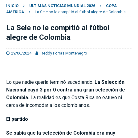
INICIO
ULTIMAS NOTICIAS MUNDIAL 2026
COPA
AMÉRICA
La Sele no le compitió al fútbol alegre de Colombia
La Sele no le compitió al fútbol
alegre de Colombia
29/06/2024
Freddy Porras Montenegro
Lo que nadie quería terminó sucediendo.
La Selección
Nacional cayó 3 por 0 contra una gran selección de
Colombia.
La realidad es que Costa Rica no estuvo ni
cerca de incomodar a los colombianos.
El partido
Se sabía que la selección de Colombia era muy