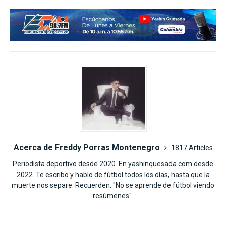
Acerca de Freddy Porras Montenegro
1817 Articles
Periodista deportivo desde 2020. En yashinquesada.com desde
2022. Te escribo y hablo de fútbol todos los días, hasta que la
muerte nos separe. Recuerden: "No se aprende de fútbol viendo
resúmenes".