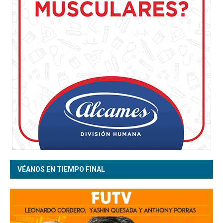
VÉANOS EN TIEMPO FINAL