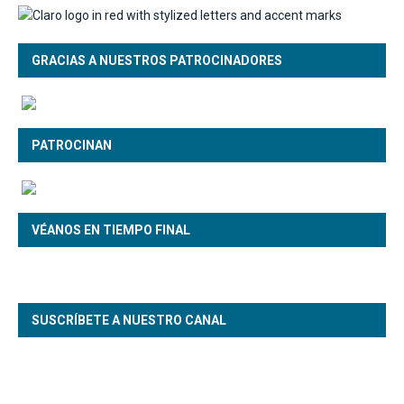
GRACIAS A NUESTROS PATROCINADORES
PATROCINAN
VÉANOS EN TIEMPO FINAL
SUSCRÍBETE A NUESTRO CANAL