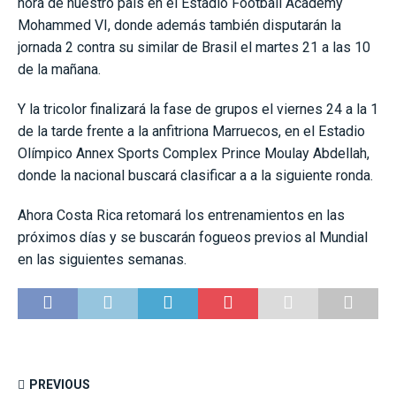
hora de nuestro país en el Estadio Football Academy
Mohammed VI, donde además también disputarán la
jornada 2 contra su similar de Brasil el martes 21 a las 10
de la mañana.
Y la tricolor finalizará la fase de grupos el viernes 24 a la 1
de la tarde frente a la anfitriona Marruecos, en el Estadio
Olímpico Annex Sports Complex Prince Moulay Abdellah,
donde la nacional buscará clasificar a a la siguiente ronda.
Ahora Costa Rica retomará los entrenamientos en las
próximos días y se buscarán fogueos previos al Mundial
en las siguientes semanas.
PREVIOUS