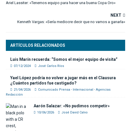
Ariel Lassiter: «Tenemos equipo para hacer una buena Copa Oro»
NEXT
Kenneth Vargas: «Sería mediocre decir que no vamos a ganarla»
ARTÍCULOS RELACIONADOS
Luis Marín recuerda: “Somos el mejor equipo de visita”
07/12/2024
José Carlos Ríos
Yael López podría no volver a jugar más en el Clausura
¿Cuántos partidos fue castigado?
21/04/2026
Comunicado Prensa - Internacional - Agencias
Redacción
Aarón Salazar: «No pudimos competir»
10/06/2026
José David Calvo