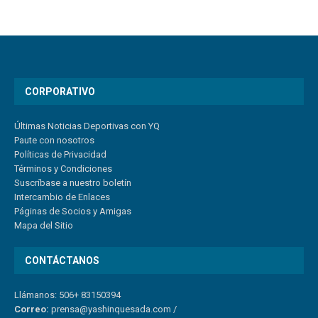
CORPORATIVO
Últimas Noticias Deportivas con YQ
Paute con nosotros
Políticas de Privacidad
Términos y Condiciones
Suscríbase a nuestro boletín
Intercambio de Enlaces
Páginas de Socios y Amigas
Mapa del Sitio
CONTÁCTANOS
Llámanos: 506+ 83150394
Correo:
prensa@yashinquesada.com
/