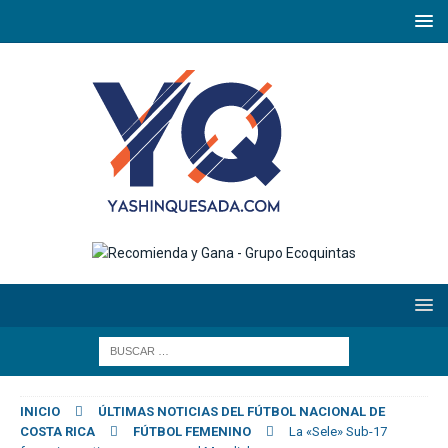
INICIO
ÚLTIMAS NOTICIAS DEL FÚTBOL NACIONAL DE
COSTA RICA
FÚTBOL FEMENINO
La «Sele» Sub-17