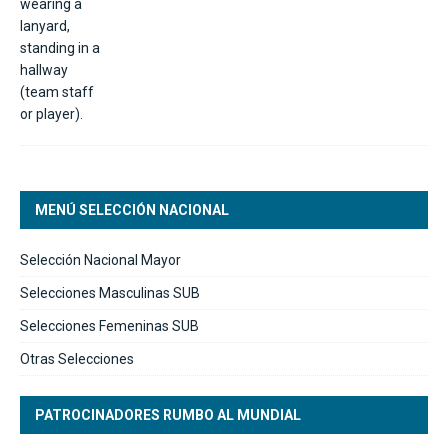
MENÚ SELECCIÓN NACIONAL
Selección Nacional Mayor
Selecciones Masculinas SUB
Selecciones Femeninas SUB
Otras Selecciones
PATROCINADORES RUMBO AL MUNDIAL