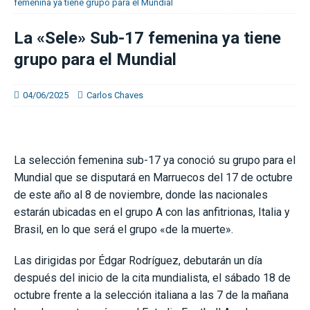
femenina ya tiene grupo para el Mundial
La «Sele» Sub-17 femenina ya tiene
grupo para el Mundial
04/06/2025
Carlos Chaves
La selección femenina sub-17 ya conoció su grupo para el
Mundial que se disputará en Marruecos del 17 de octubre
de este año al 8 de noviembre, donde las nacionales
estarán ubicadas en el grupo A con las anfitrionas, Italia y
Brasil, en lo que será el grupo «de la muerte».
Las dirigidas por Édgar Rodríguez, debutarán un día
después del inicio de la cita mundialista, el sábado 18 de
octubre frente a la selección italiana a las 7 de la mañana