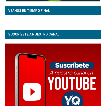
VÉANOS EN TIEMPO FINAL
SUSCRÍBETE A NUESTRO CANAL