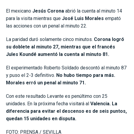
El mexicano
Jesús Corona
abrió la cuenta al minuto 14
para la visita mientras que
José Luis Morales
empató
las acciones con un penal al minuto 22.
La paridad duró solamente cinco minutos.
Corona logró
su doblete al minuto 27, mientras que el francés
Jules Koundé aumentó la cuenta al minuto 81.
El experimentado Roberto Soldado descontó al minuto 87
y puso el 2-3 definitivo.
No hubo tiempo para más.
Morales erró un penal al minuto 71.
Con este resultado Levante es penúltimo con 25
unidades. En la próxima fecha visitará al
Valencia. La
diferencia para evitar el descenso es de seis puntos,
quedan 15 unidades en disputa.
FOTO: PRENSA / SEVILLA