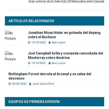
Gran victoria de la Sele Sub 20 Masculina ante Canadá
ARTÍCULOS RELACIONADOS
Jonathan Moya titular en goleada del Anyang
sobre el Bucheon
19/10/2022
Ana Lopez
Joel Campbell brilla y comanda remontada del
Monterrey sobre América
19/10/2022
Ana Lopez
Nottingham Forest derrota al Arsenal y se salva del
descenso
20/05/2023
José Carlos Ríos
EQUIPOS DE PRIMERA DIVISIÓN