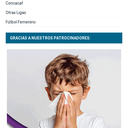
Concacaf
Otras Ligas
Fútbol Femenino
GRACIAS A NUESTROS PATROCINADORES: