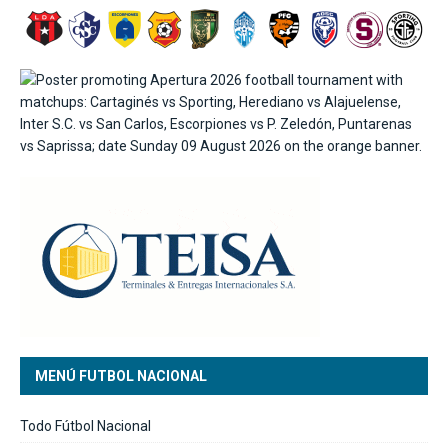
MENÚ FUTBOL NACIONAL
Todo Fútbol Nacional