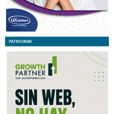
PATROCINAN