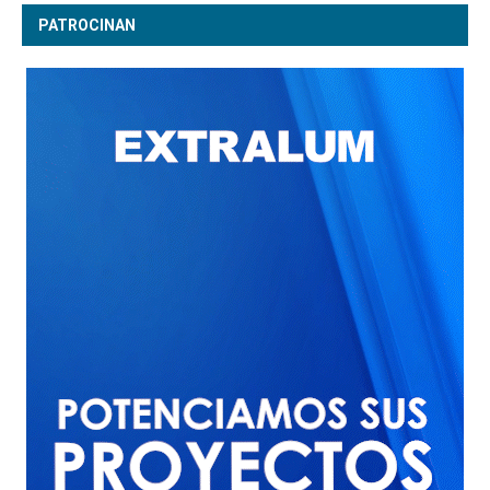
PATROCINAN