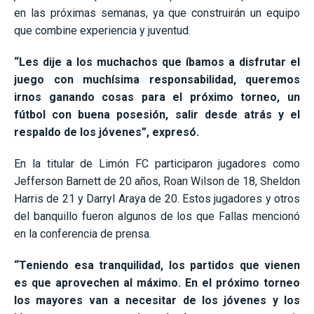
en las próximas semanas, ya que construirán un equipo
que combine experiencia y juventud.
“Les dije a los muchachos que íbamos a disfrutar el
juego con muchísima responsabilidad, queremos
irnos ganando cosas para el próximo torneo, un
fútbol con buena posesión, salir desde atrás y el
respaldo de los jóvenes”, expresó.
En la titular de Limón FC participaron jugadores como
Jefferson Barnett de 20 años, Roan Wilson de 18, Sheldon
Harris de 21 y Darryl Araya de 20. Estos jugadores y otros
del banquillo fueron algunos de los que Fallas mencionó
en la conferencia de prensa.
“Teniendo esa tranquilidad, los partidos que vienen
es que aprovechen al máximo. En el próximo torneo
los mayores van a necesitar de los jóvenes y los