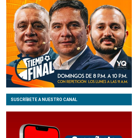
SUSCRÍBETE A NUESTRO CANAL