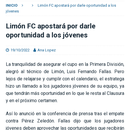
INICIO
Limón FC apostará por darle oportunidad a los
jóvenes
Limón FC apostará por darle
oportunidad a los jóvenes
19/10/2022
Ana Lopez
La tranquilidad de asegurar el cupo en la Primera División,
alegró al técnico de Limón, Luis Fernando Fallas. Pero
lejos de relajarse y cumplir con el calendario, el estratega
hizo un llamado a los jugadores jóvenes de su equipo, ya
que tendrán más oportunidad en lo que le resta al Clausura
y en el próximo certamen.
Así lo anunció en la conferencia de prensa tras el empate
contra Pérez Zeledón. Fallas dijo que los jugadores
jóvenes deben aprovechar las oportunidades que recibirán