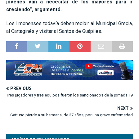
jóvenes van a necesitar de los mayores para ir
creciendo”, argumentó.
Los limonenses todavía deben recibir al Municipal Grecia,
al Cartaginés y visitar al Santos de Guápiles.
PREVIOUS
Tres jugadores y tres equipos fueron los sancionados de la jornada 19
NEXT
Gattuso pierde a su hermana, de 37 años, por una grave enfermedad