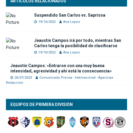
ARTÍCULOS RELACIONADOS
Suspendido San Carlos vs. Saprissa
19/10/2022
Ana Lopez
Jeaustin Campos irá por todo, mientras San
Carlos tenga la posibilidad de clasificarse
19/10/2022
Ana Lopez
Jeaustin Campos: «Entraron con una muy buena
intensidad, agresividad y ahí está la consecuencia»
26/07/2023
Comunicado Prensa - Internacional - Agencias
Redacción
EQUIPOS DE PRIMERA DIVISIÓN