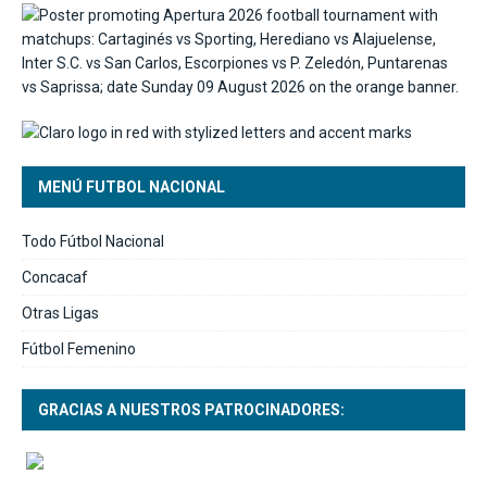
MENÚ FUTBOL NACIONAL
Todo Fútbol Nacional
Concacaf
Otras Ligas
Fútbol Femenino
GRACIAS A NUESTROS PATROCINADORES: